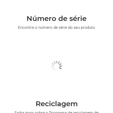
Número de série
Encontre o número de série do seu produto
Reciclagem
Saiba mais sobre o Programa de reciclagem de