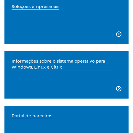
Soluções empresariais

Informações sobre o sistema operativo para
Windows, Linux e Citrix

Portal de parceiros