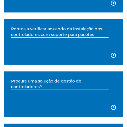

Pontos a verificar aquando da instalação dos
controladores com suporte para pacotes

Procura uma solução de gestão de
controladores?
