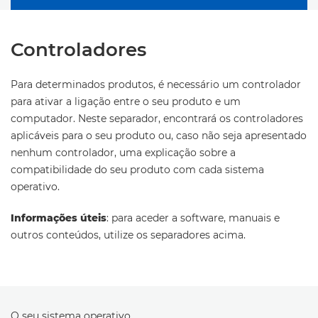
Controladores
Para determinados produtos, é necessário um controlador
para ativar a ligação entre o seu produto e um
computador. Neste separador, encontrará os controladores
aplicáveis para o seu produto ou, caso não seja apresentado
nenhum controlador, uma explicação sobre a
compatibilidade do seu produto com cada sistema
operativo.
Informações úteis
: para aceder a software, manuais e
outros conteúdos, utilize os separadores acima.
O seu sistema operativo