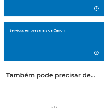

Serviços empresariais da Canon

Também pode precisar de...