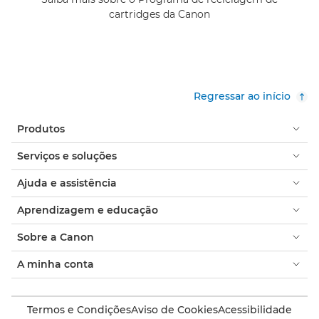
cartridges da Canon
Regressar ao início
Produtos
Serviços e soluções
Ajuda e assistência
Aprendizagem e educação
Sobre a Canon
A minha conta
Termos e Condições
Aviso de Cookies
Acessibilidade