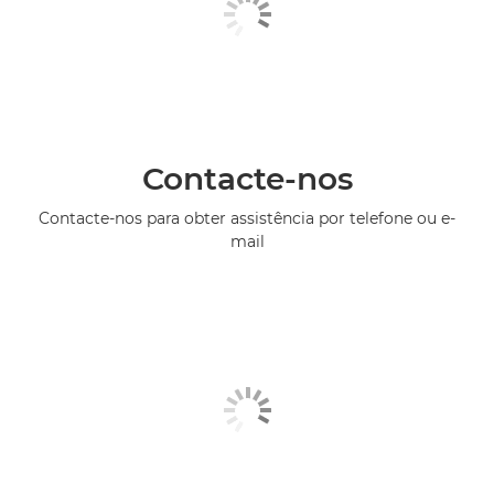
Contacte-nos
Contacte-nos para obter assistência por telefone ou e-
mail