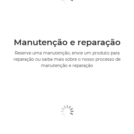
Manutenção e reparação
Reserve uma manutenção, envie um produto para
reparação ou saiba mais sobre o nosso processo de
manutenção e reparação