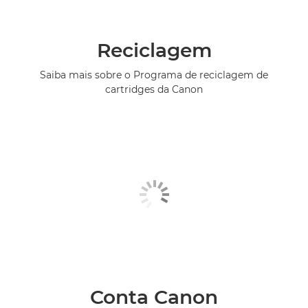
Reciclagem
Saiba mais sobre o Programa de reciclagem de
cartridges da Canon
Conta Canon