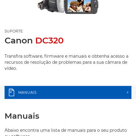
SUPORTE
Canon
DC320
Transfira software, firmware e manuais e obtenha acesso a
recursos de resolução de problemas para a sua câmara de
vídeo.
MANUAIS
+
Manuais
Abaixo encontra uma lista de manuais para o seu produto