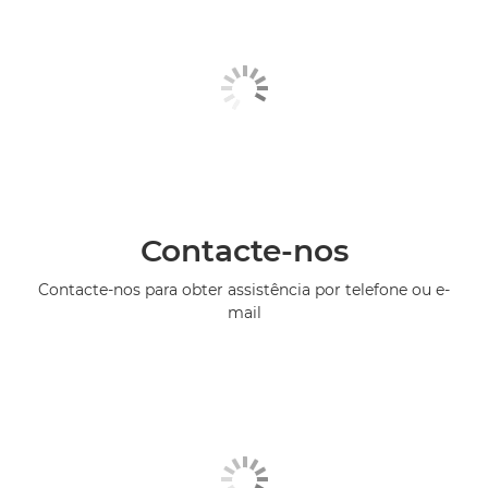
Contacte-nos
Contacte-nos para obter assistência por telefone ou e-
mail