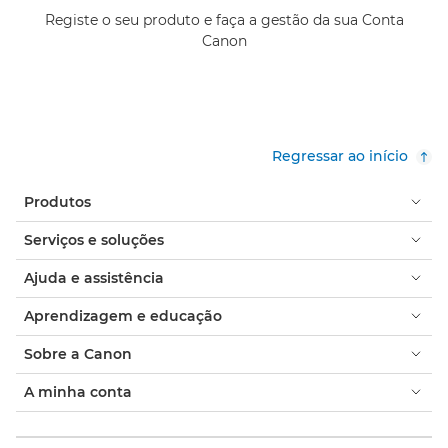
Registe o seu produto e faça a gestão da sua Conta
Canon
Regressar ao início
Produtos
Serviços e soluções
Ajuda e assistência
Aprendizagem e educação
Sobre a Canon
A minha conta