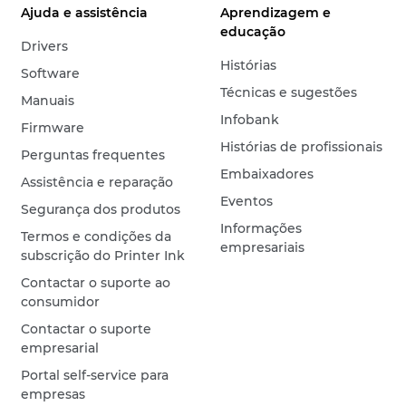
Ajuda e assistência
Aprendizagem e
educação
Drivers
Histórias
Software
Técnicas e sugestões
Manuais
Infobank
Firmware
Histórias de profissionais
Perguntas frequentes
Embaixadores
Assistência e reparação
Eventos
Segurança dos produtos
Informações
Termos e condições da
empresariais
subscrição do Printer Ink
Contactar o suporte ao
consumidor
Contactar o suporte
empresarial
Portal self-service para
empresas