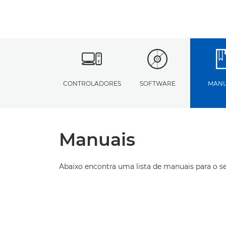
CONTROLADORES
SOFTWARE
MANU
Manuais
Abaixo encontra uma lista de manuais para o s