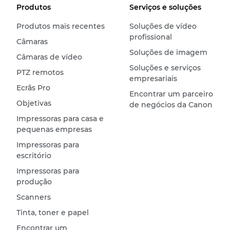
Produtos
Serviços e soluções
Produtos mais recentes
Soluções de vídeo
profissional
Câmaras
Soluções de imagem
Câmaras de vídeo
Soluções e serviços
PTZ remotos
empresariais
Ecrãs Pro
Encontrar um parceiro
Objetivas
de negócios da Canon
Impressoras para casa e
pequenas empresas
Impressoras para
escritório
Impressoras para
produção
Scanners
Tinta, toner e papel
Encontrar um