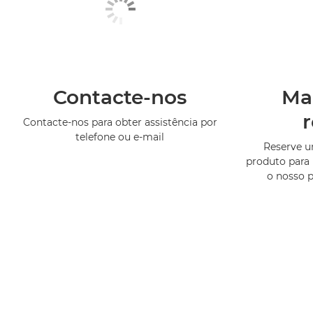
Contacte-nos
Ma
Contacte-nos para obter assistência por
telefone ou e-mail
Reserve 
produto para 
o nosso 