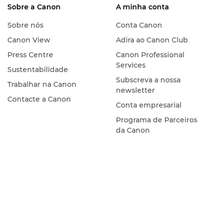
Sobre a Canon
A minha conta
Sobre nós
Conta Canon
Canon View
Adira ao Canon Club
Press Centre
Canon Professional
Services
Sustentabilidade
Subscreva a nossa
Trabalhar na Canon
newsletter
Contacte a Canon
Conta empresarial
Programa de Parceiros
da Canon