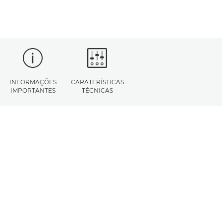
INFORMAÇÕES
CARATERÍSTICAS
IMPORTANTES
TÉCNICAS