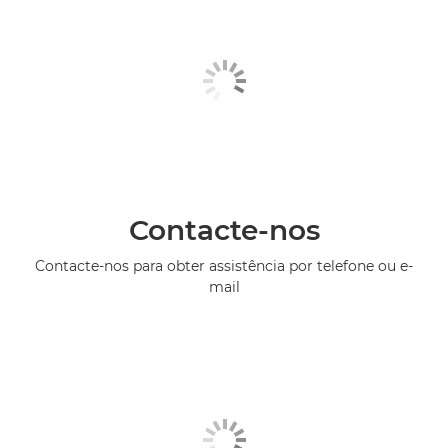
Contacte-nos
Contacte-nos para obter assistência por telefone ou e-
mail