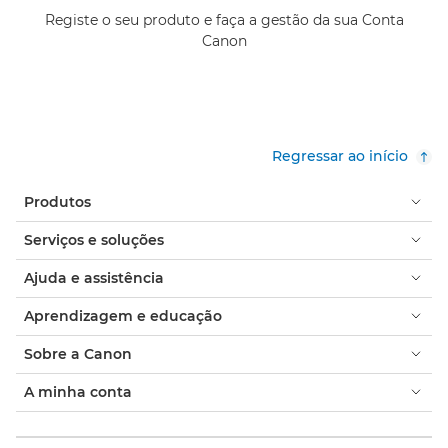
Registe o seu produto e faça a gestão da sua Conta
Canon
Regressar ao início
Produtos
Serviços e soluções
Ajuda e assistência
Aprendizagem e educação
Sobre a Canon
A minha conta