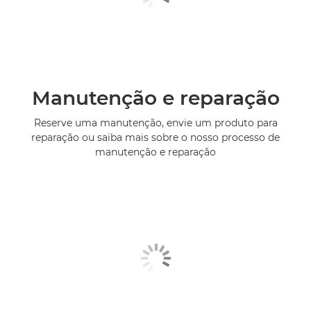
Manutenção e reparação
Reserve uma manutenção, envie um produto para
reparação ou saiba mais sobre o nosso processo de
manutenção e reparação