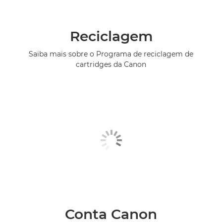
Reciclagem
Saiba mais sobre o Programa de reciclagem de
cartridges da Canon
Conta Canon