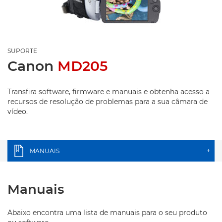
SUPORTE
Canon
MD205
Transfira software, firmware e manuais e obtenha acesso a
recursos de resolução de problemas para a sua câmara de
vídeo.
MANUAIS
+
Manuais
Abaixo encontra uma lista de manuais para o seu produto