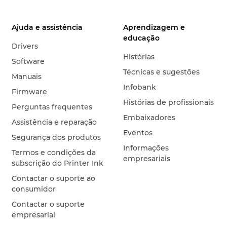
Ajuda e assistência
Aprendizagem e
educação
Drivers
Histórias
Software
Técnicas e sugestões
Manuais
Infobank
Firmware
Histórias de profissionais
Perguntas frequentes
Embaixadores
Assistência e reparação
Eventos
Segurança dos produtos
Informações
Termos e condições da
empresariais
subscrição do Printer Ink
Contactar o suporte ao
consumidor
Contactar o suporte
empresarial