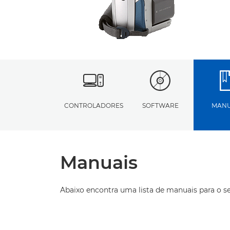
CONTROLADORES
SOFTWARE
MANU
Manuais
Abaixo encontra uma lista de manuais para o s