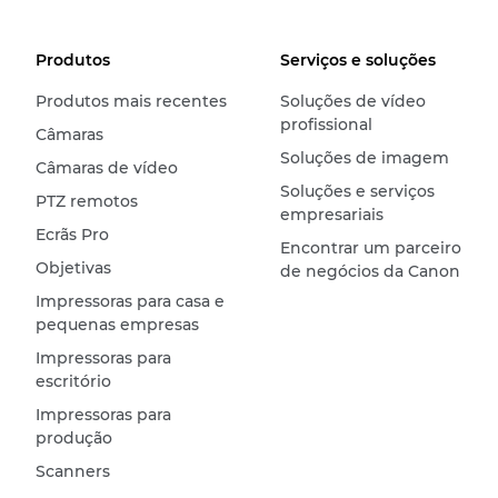
Produtos
Serviços e soluções
Produtos mais recentes
Soluções de vídeo
profissional
Câmaras
Soluções de imagem
Câmaras de vídeo
Soluções e serviços
PTZ remotos
empresariais
Ecrãs Pro
Encontrar um parceiro
Objetivas
de negócios da Canon
Impressoras para casa e
pequenas empresas
Impressoras para
escritório
Impressoras para
produção
Scanners