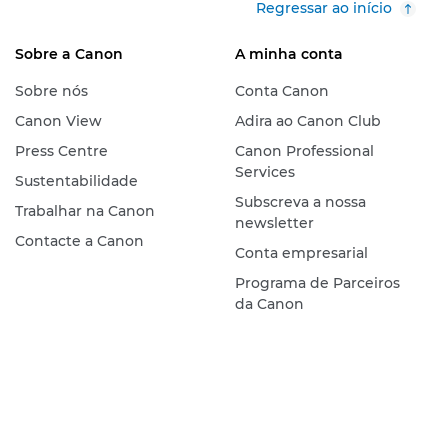
Regressar ao início
Sobre a Canon
A minha conta
Sobre nós
Conta Canon
Canon View
Adira ao Canon Club
Press Centre
Canon Professional
Services
Sustentabilidade
Subscreva a nossa
Trabalhar na Canon
newsletter
Contacte a Canon
Conta empresarial
Programa de Parceiros
da Canon