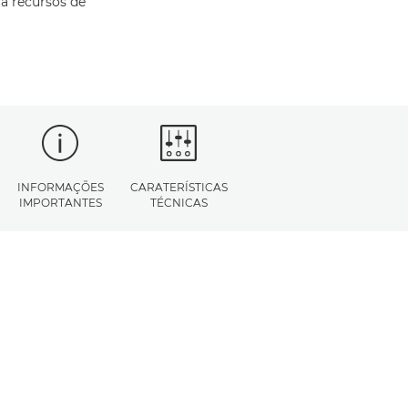
 a recursos de
INFORMAÇÕES
CARATERÍSTICAS
IMPORTANTES
TÉCNICAS