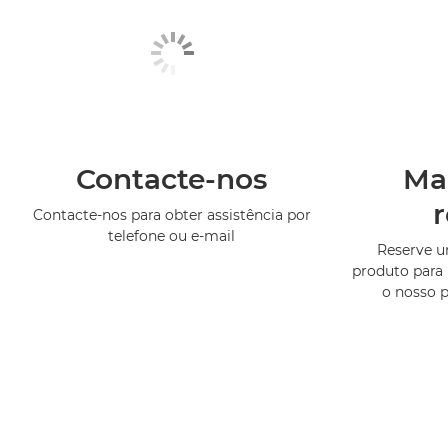
Contacte-nos
Ma
Contacte-nos para obter assistência por
telefone ou e-mail
Reserve 
produto para 
o nosso 