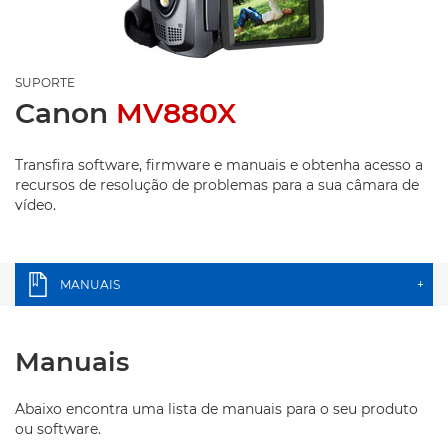
SUPORTE
Canon
MV880X
Transfira software, firmware e manuais e obtenha acesso a
recursos de resolução de problemas para a sua câmara de
vídeo.
MANUAIS
+
Manuais
Abaixo encontra uma lista de manuais para o seu produto
ou software.