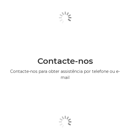
Contacte-nos
Contacte-nos para obter assistência por telefone ou e-
mail