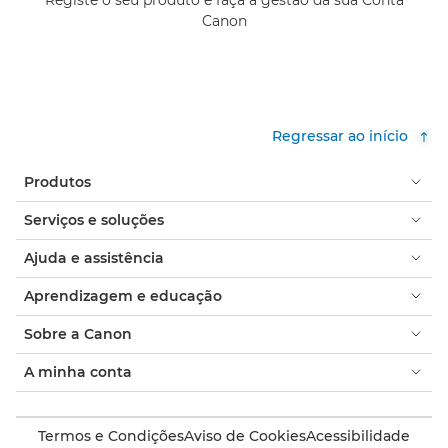
Canon
Regressar ao início
Produtos
Serviços e soluções
Ajuda e assistência
Aprendizagem e educação
Sobre a Canon
A minha conta
Termos e Condições
Aviso de Cookies
Acessibilidade