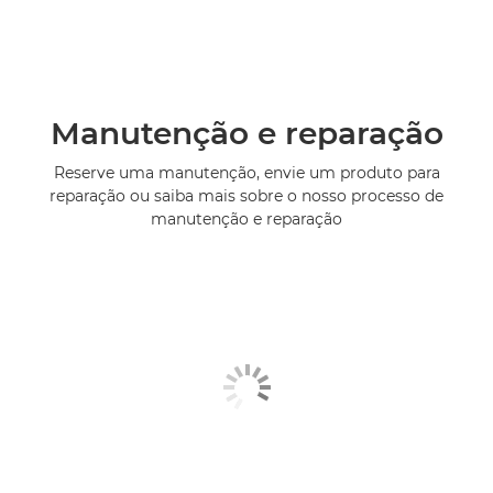
Manutenção e reparação
Reserve uma manutenção, envie um produto para
reparação ou saiba mais sobre o nosso processo de
manutenção e reparação