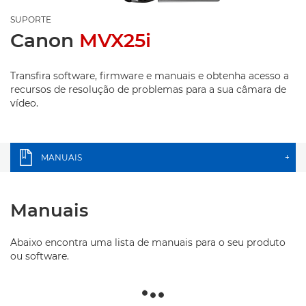
SUPORTE
Canon
MVX25i
Transfira software, firmware e manuais e obtenha acesso a
recursos de resolução de problemas para a sua câmara de
vídeo.
MANUAIS
+
Manuais
Abaixo encontra uma lista de manuais para o seu produto
ou software.