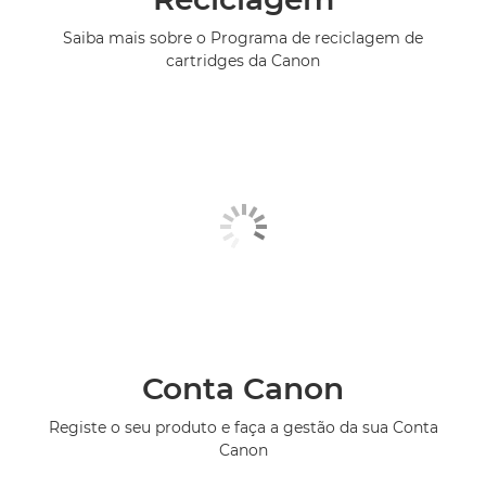
Saiba mais sobre o Programa de reciclagem de
cartridges da Canon
Conta Canon
Registe o seu produto e faça a gestão da sua Conta
Canon