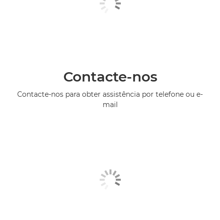
Contacte-nos
Contacte-nos para obter assistência por telefone ou e-
mail