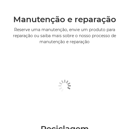
Manutenção e reparação
Reserve uma manutenção, envie um produto para
reparação ou saiba mais sobre o nosso processo de
manutenção e reparação
Reciclagem