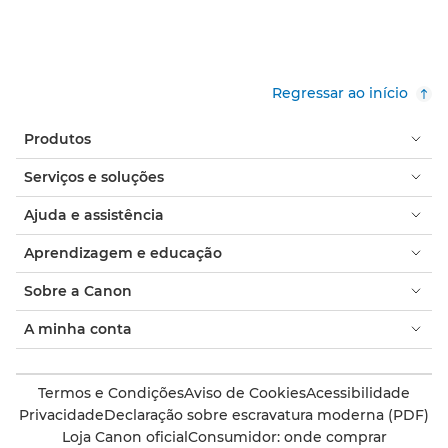
Regressar ao início
Produtos
Serviços e soluções
Ajuda e assistência
Aprendizagem e educação
Sobre a Canon
A minha conta
Termos e Condições
Aviso de Cookies
Acessibilidade
Privacidade
Declaração sobre escravatura moderna (PDF)
Loja Canon oficial
Consumidor: onde comprar