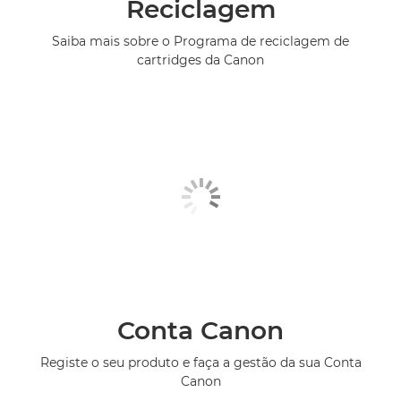
Reciclagem
Saiba mais sobre o Programa de reciclagem de
cartridges da Canon
Conta Canon
Registe o seu produto e faça a gestão da sua Conta
Canon