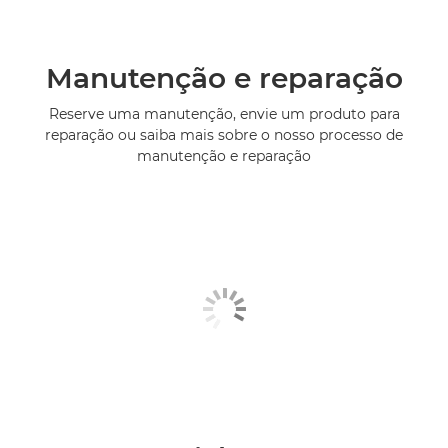
Manutenção e reparação
Reserve uma manutenção, envie um produto para
reparação ou saiba mais sobre o nosso processo de
manutenção e reparação