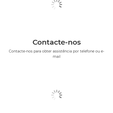
Contacte-nos
Contacte-nos para obter assistência por telefone ou e-
mail