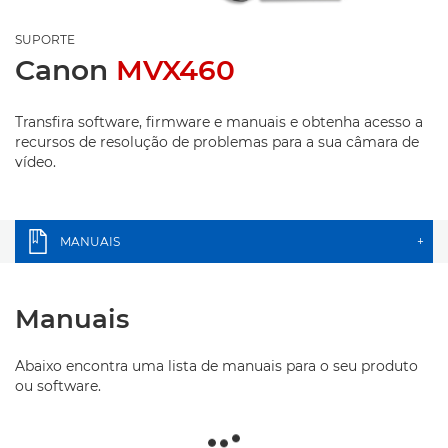
SUPORTE
Canon
MVX460
Transfira software, firmware e manuais e obtenha acesso a
recursos de resolução de problemas para a sua câmara de
vídeo.
MANUAIS
+
Manuais
Abaixo encontra uma lista de manuais para o seu produto
ou software.