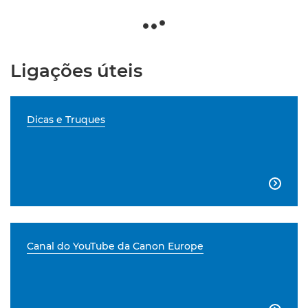
Ligações úteis
Dicas e Truques

Canal do YouTube da Canon Europe