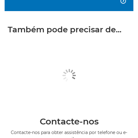

Também pode precisar de...
Contacte-nos
Contacte-nos para obter assistência por telefone ou e-