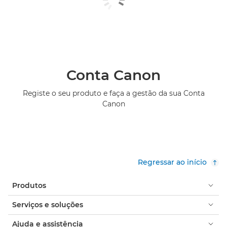
Conta Canon
Registe o seu produto e faça a gestão da sua Conta
Canon
Regressar ao início
Produtos
Serviços e soluções
Ajuda e assistência