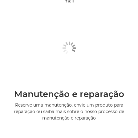
mail
Manutenção e reparação
Reserve uma manutenção, envie um produto para
reparação ou saiba mais sobre o nosso processo de
manutenção e reparação