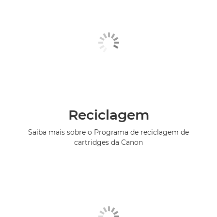
Reciclagem
Saiba mais sobre o Programa de reciclagem de
cartridges da Canon