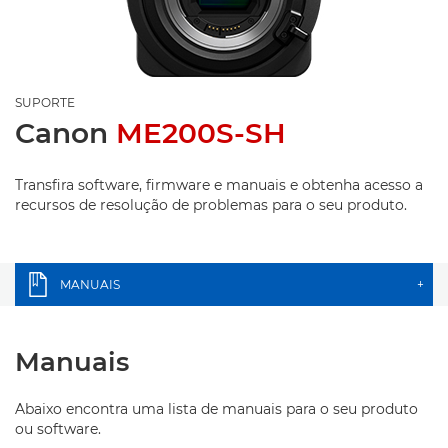
SUPORTE
Canon
ME200S-SH
Transfira software, firmware e manuais e obtenha acesso a
recursos de resolução de problemas para o seu produto.
MANUAIS
+
Manuais
Abaixo encontra uma lista de manuais para o seu produto
ou software.