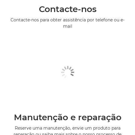
Contacte-nos
Contacte-nos para obter assistência por telefone ou e-
mail
Manutenção e reparação
Reserve uma manutenção, envie um produto para
reparação ou saiba mais sobre o nosso processo de