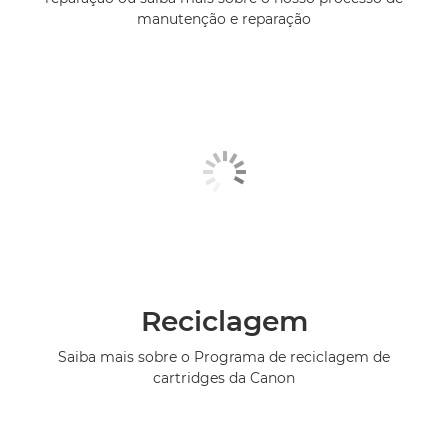
manutenção e reparação
Reciclagem
Saiba mais sobre o Programa de reciclagem de
cartridges da Canon