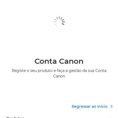
Conta Canon
Registe o seu produto e faça a gestão da sua Conta
Canon
Regressar ao início