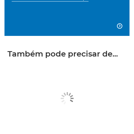

Também pode precisar de...