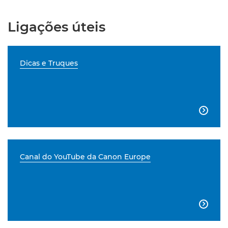
Ligações úteis
Dicas e Truques

Canal do YouTube da Canon Europe
