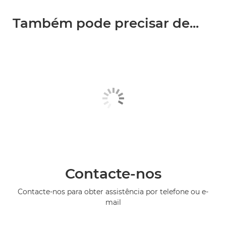
Também pode precisar de...
Contacte-nos
Contacte-nos para obter assistência por telefone ou e-
mail