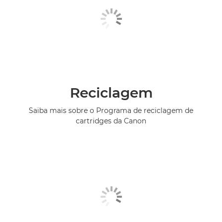
Reciclagem
Saiba mais sobre o Programa de reciclagem de
cartridges da Canon