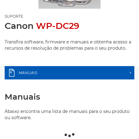
SUPORTE
Canon
WP-DC29
Transfira software, firmware e manuais e obtenha acesso a
recursos de resolução de problemas para o seu produto.
MANUAIS
+
Manuais
Abaixo encontra uma lista de manuais para o seu produto
ou software.