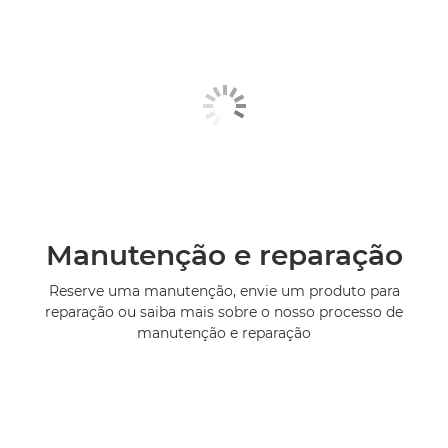
Manutenção e reparação
Reserve uma manutenção, envie um produto para
reparação ou saiba mais sobre o nosso processo de
manutenção e reparação