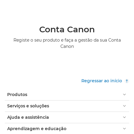
Conta Canon
Registe o seu produto e faça a gestão da sua Conta
Canon
Regressar ao início
Produtos
Serviços e soluções
Ajuda e assistência
Aprendizagem e educação