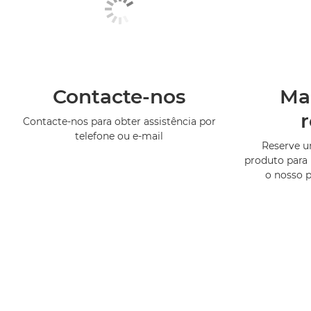
Contacte-nos
Ma
Contacte-nos para obter assistência por
telefone ou e-mail
Reserve 
produto para 
o nosso 