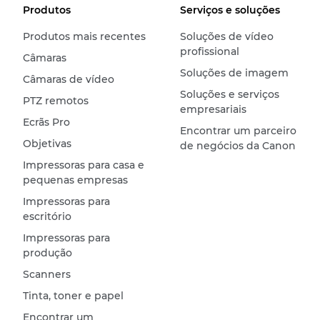
Produtos
Serviços e soluções
Produtos mais recentes
Soluções de vídeo
profissional
Câmaras
Soluções de imagem
Câmaras de vídeo
Soluções e serviços
PTZ remotos
empresariais
Ecrãs Pro
Encontrar um parceiro
Objetivas
de negócios da Canon
Impressoras para casa e
pequenas empresas
Impressoras para
escritório
Impressoras para
produção
Scanners
Tinta, toner e papel
Encontrar um