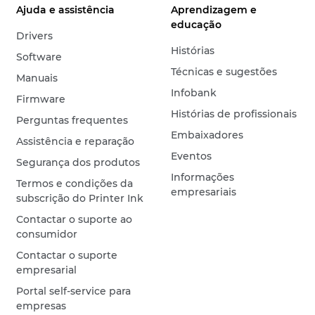
Ajuda e assistência
Aprendizagem e
educação
Drivers
Histórias
Software
Técnicas e sugestões
Manuais
Infobank
Firmware
Histórias de profissionais
Perguntas frequentes
Embaixadores
Assistência e reparação
Eventos
Segurança dos produtos
Informações
Termos e condições da
empresariais
subscrição do Printer Ink
Contactar o suporte ao
consumidor
Contactar o suporte
empresarial
Portal self-service para
empresas