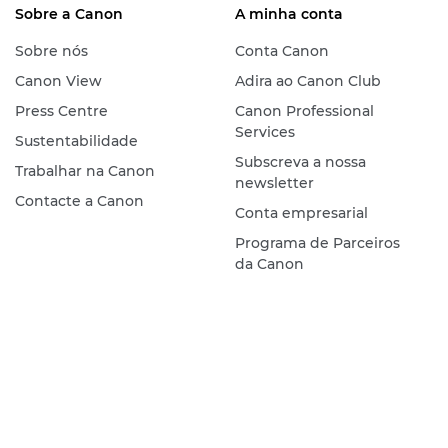
Sobre a Canon
A minha conta
Sobre nós
Conta Canon
Canon View
Adira ao Canon Club
Press Centre
Canon Professional
Services
Sustentabilidade
Subscreva a nossa
Trabalhar na Canon
newsletter
Contacte a Canon
Conta empresarial
Programa de Parceiros
da Canon