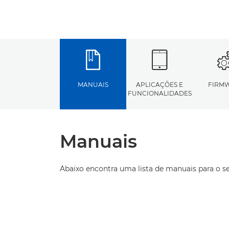
MANUAIS
APLICAÇÕES E
FIRM
FUNCIONALIDADES
Manuais
Abaixo encontra uma lista de manuais para o s