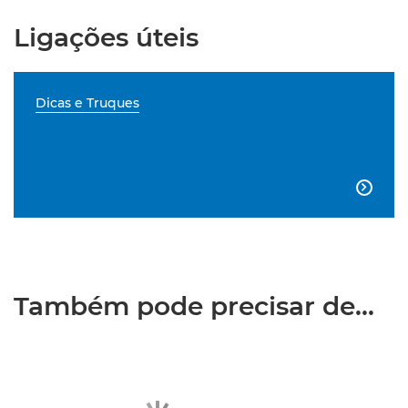
Ligações úteis
Dicas e Truques

Também pode precisar de...