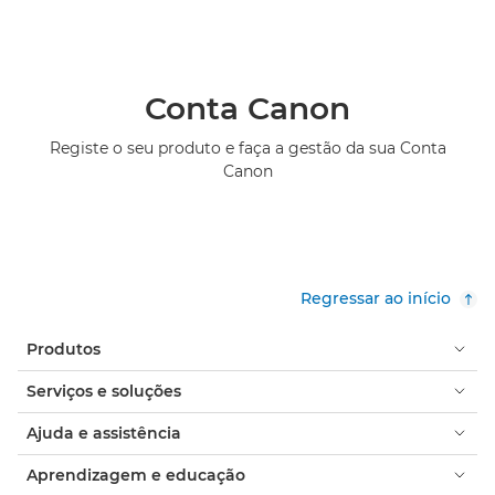
Conta Canon
Registe o seu produto e faça a gestão da sua Conta
Canon
Regressar ao início
Produtos
Serviços e soluções
Ajuda e assistência
Aprendizagem e educação