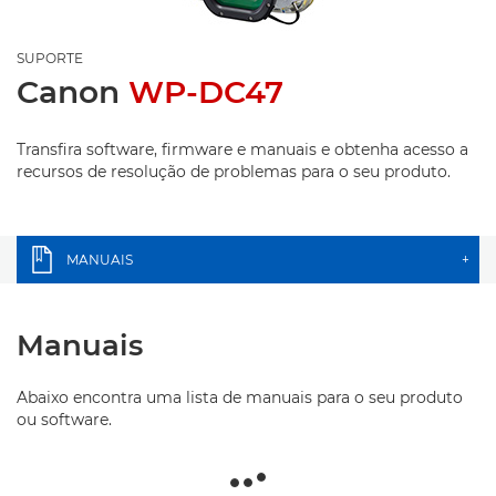
SUPORTE
Canon
WP-DC47
Transfira software, firmware e manuais e obtenha acesso a
recursos de resolução de problemas para o seu produto.
MANUAIS
+
Manuais
Abaixo encontra uma lista de manuais para o seu produto
ou software.