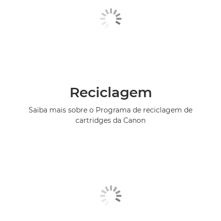
Reciclagem
Saiba mais sobre o Programa de reciclagem de
cartridges da Canon