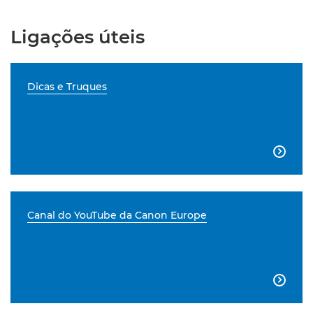
Ligações úteis
Dicas e Truques

Canal do YouTube da Canon Europe
