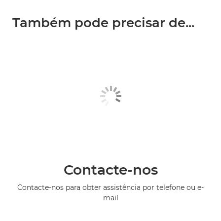
Também pode precisar de...
Contacte-nos
Contacte-nos para obter assistência por telefone ou e-
mail