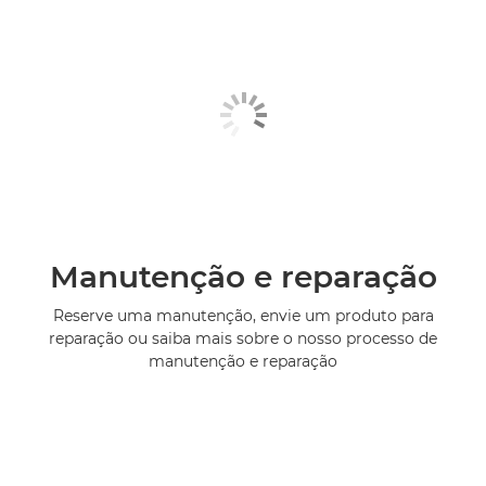
Manutenção e reparação
Reserve uma manutenção, envie um produto para
reparação ou saiba mais sobre o nosso processo de
manutenção e reparação