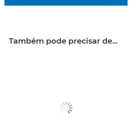
Também pode precisar de...