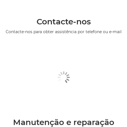
Contacte-nos
Contacte-nos para obter assistência por telefone ou e-mail
Manutenção e reparação