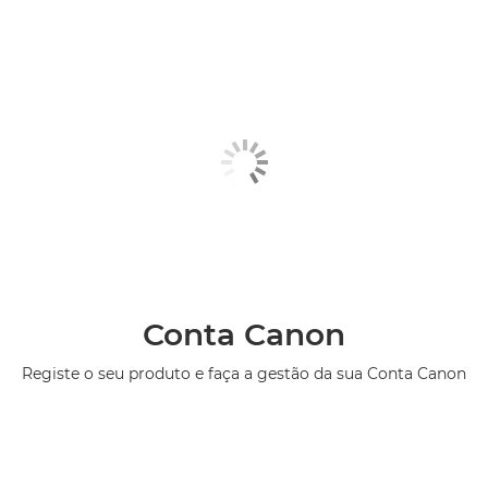
Conta Canon
Registe o seu produto e faça a gestão da sua Conta Canon