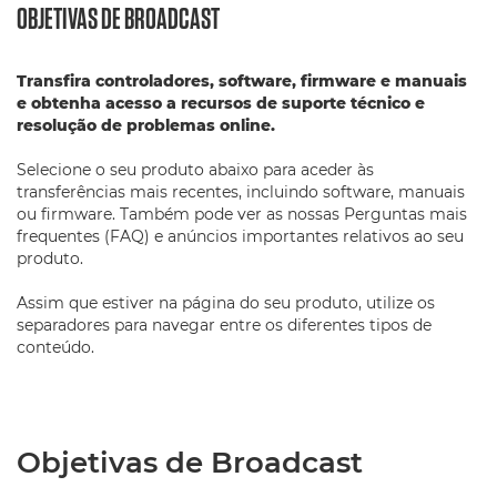
OBJETIVAS DE BROADCAST
Transfira controladores, software, firmware e manuais
e obtenha acesso a recursos de suporte técnico e
resolução de problemas online.
Selecione o seu produto abaixo para aceder às
transferências mais recentes, incluindo software, manuais
ou firmware. Também pode ver as nossas Perguntas mais
frequentes (FAQ) e anúncios importantes relativos ao seu
produto.
Assim que estiver na página do seu produto, utilize os
separadores para navegar entre os diferentes tipos de
conteúdo.
Objetivas de Broadcast