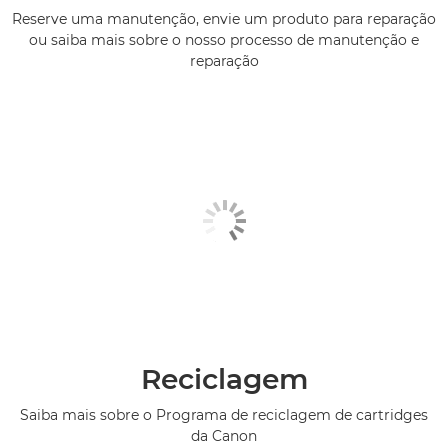
Reserve uma manutenção, envie um produto para reparação
ou saiba mais sobre o nosso processo de manutenção e
reparação
Reciclagem
Saiba mais sobre o Programa de reciclagem de cartridges
da Canon