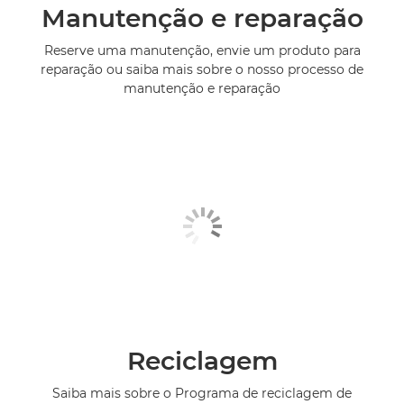
Manutenção e reparação
Reserve uma manutenção, envie um produto para
reparação ou saiba mais sobre o nosso processo de
manutenção e reparação
Reciclagem
Saiba mais sobre o Programa de reciclagem de