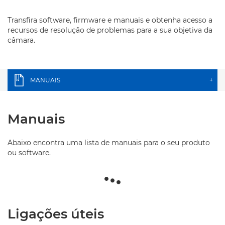
Transfira software, firmware e manuais e obtenha acesso a
recursos de resolução de problemas para a sua objetiva da
câmara.
MANUAIS
+
Manuais
Abaixo encontra uma lista de manuais para o seu produto
ou software.
Ligações úteis