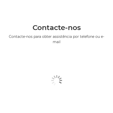
Contacte-nos
Contacte-nos para obter assistência por telefone ou e-
mail