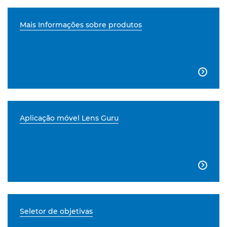
Mais Informações sobre produtos

Aplicação móvel Lens Guru

Seletor de objetivas