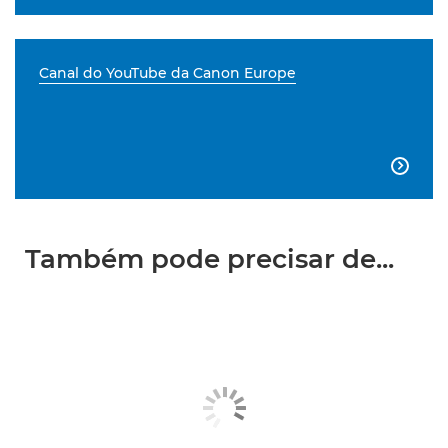
Canal do YouTube da Canon Europe

Também pode precisar de...