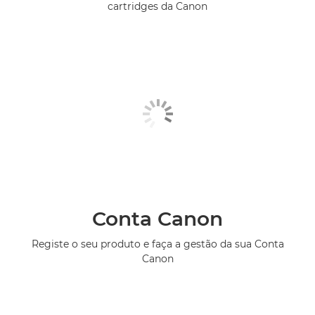
cartridges da Canon
Conta Canon
Registe o seu produto e faça a gestão da sua Conta
Canon