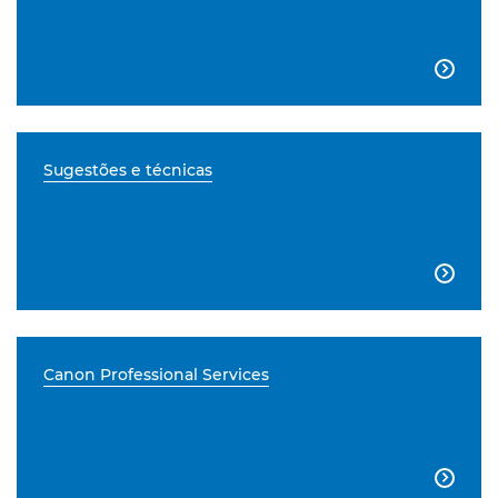

Sugestões e técnicas

Canon Professional Services
