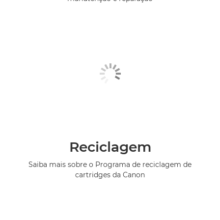
Reciclagem
Saiba mais sobre o Programa de reciclagem de
cartridges da Canon