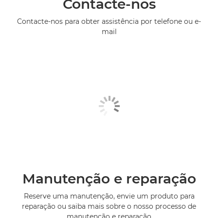
Contacte-nos
Contacte-nos para obter assistência por telefone ou e-
mail
Manutenção e reparação
Reserve uma manutenção, envie um produto para
reparação ou saiba mais sobre o nosso processo de
manutenção e reparação