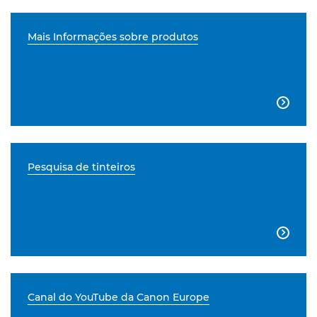
Mais Informações sobre produtos

Pesquisa de tinteiros

Canal do YouTube da Canon Europe