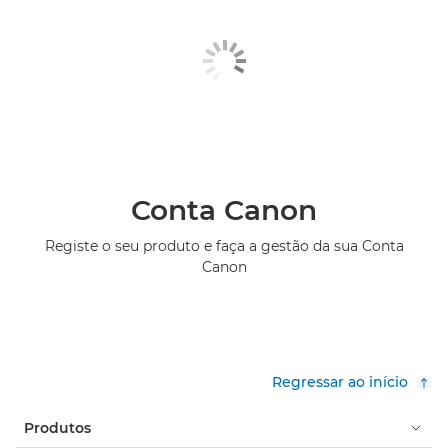
Conta Canon
Registe o seu produto e faça a gestão da sua Conta
Canon
Regressar ao início
Produtos