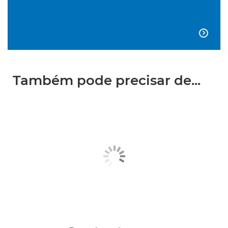

Também pode precisar de...