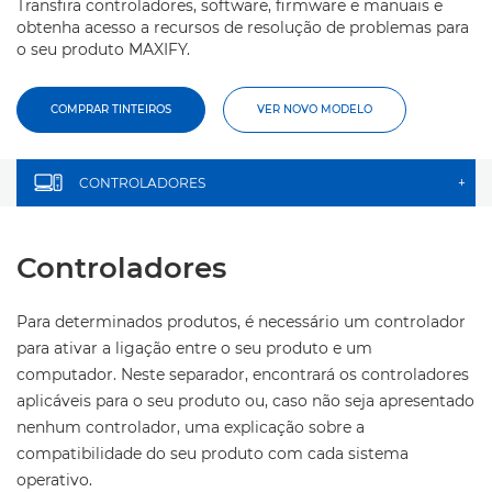
Transfira controladores, software, firmware e manuais e
obtenha acesso a recursos de resolução de problemas para
o seu produto MAXIFY.
COMPRAR TINTEIROS
VER NOVO MODELO
CONTROLADORES
+
Controladores
Para determinados produtos, é necessário um controlador
para ativar a ligação entre o seu produto e um
computador. Neste separador, encontrará os controladores
aplicáveis para o seu produto ou, caso não seja apresentado
nenhum controlador, uma explicação sobre a
compatibilidade do seu produto com cada sistema
operativo.