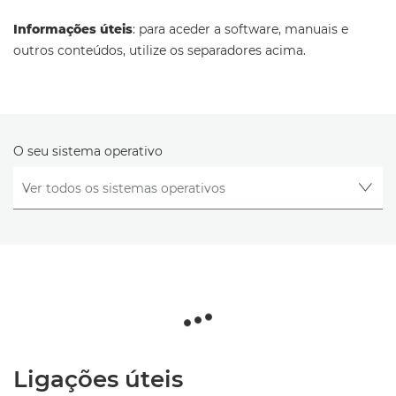
Informações úteis
: para aceder a software, manuais e
outros conteúdos, utilize os separadores acima.
O seu sistema operativo
Ligações úteis