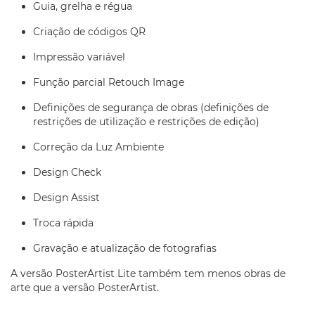
Guia, grelha e régua
Criação de códigos QR
Impressão variável
Função parcial Retouch Image
Definições de segurança de obras (definições de
restrições de utilização e restrições de edição)
Correção da Luz Ambiente
Design Check
Design Assist
Troca rápida
Gravação e atualização de fotografias
A versão PosterArtist Lite também tem menos obras de
arte que a versão PosterArtist.