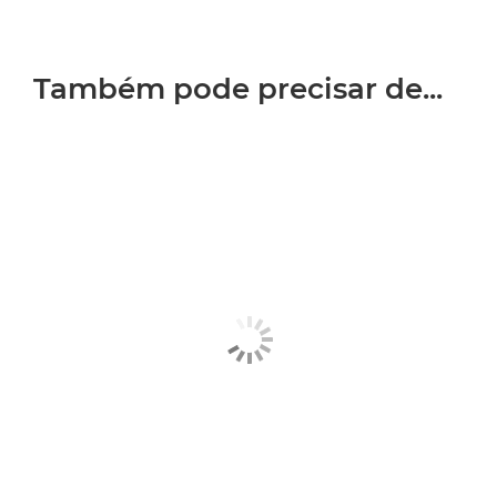
Também pode precisar de...