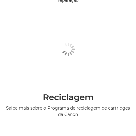
reparação
Reciclagem
Saiba mais sobre o Programa de reciclagem de cartridges
da Canon