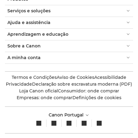
Serviços e soluções
Ajuda e assistência
Aprendizagem e educação
Sobre a Canon
A minha conta
Termos e Condições
Aviso de Cookies
Acessibilidade
Privacidade
Declaração sobre escravatura moderna (PDF)
Loja Canon oficial
Consumidor: onde comprar
Empresas: onde comprar
Definições de cookies
Canon Portugal