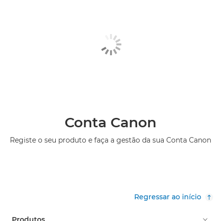
Conta Canon
Registe o seu produto e faça a gestão da sua Conta Canon
Regressar ao início
Produtos