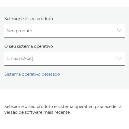
Selecione o seu produto
O seu sistema operativo
Sistema operativo detetado
Selecione o seu produto e sistema operativo para aceder à
versão de software mais recente.