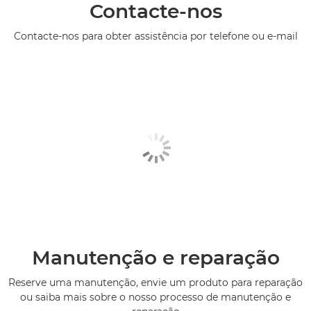
Contacte-nos
Contacte-nos para obter assistência por telefone ou e-mail
Manutenção e reparação
Reserve uma manutenção, envie um produto para reparação
ou saiba mais sobre o nosso processo de manutenção e