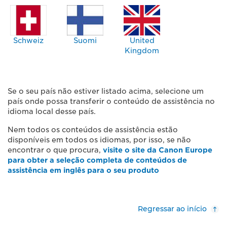
Schweiz
Suomi
United
Kingdom
Se o seu país não estiver listado acima, selecione um
país onde possa transferir o conteúdo de assistência no
idioma local desse país.
Nem todos os conteúdos de assistência estão
disponíveis em todos os idiomas, por isso, se não
encontrar o que procura,
visite o site da Canon Europe
para obter a seleção completa de conteúdos de
assistência em inglês para o seu produto
Regressar ao início