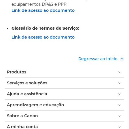
equipamentos DP&S e PPP:
Link de acesso ao documento
Glossário de Termos de Serviço:
Link de acesso ao documento
Regressar ao início
Produtos
Serviços e soluções
Ajuda e assistência
Aprendizagem e educação
Sobre a Canon
A minha conta