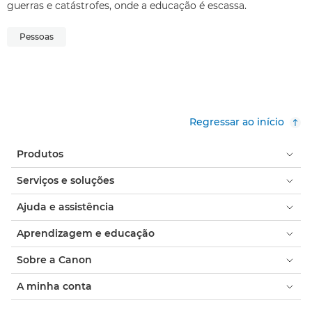
guerras e catástrofes, onde a educação é escassa.
Pessoas
Regressar ao início
Produtos
Serviços e soluções
Ajuda e assistência
Aprendizagem e educação
Sobre a Canon
A minha conta