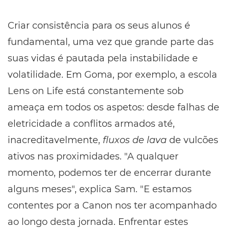
Criar consistência para os seus alunos é
fundamental, uma vez que grande parte das
suas vidas é pautada pela instabilidade e
volatilidade. Em Goma, por exemplo, a escola
Lens on Life está constantemente sob
ameaça em todos os aspetos: desde falhas de
eletricidade a conflitos armados até,
inacreditavelmente,
fluxos de lava
de vulcões
ativos nas proximidades. "A qualquer
momento, podemos ter de encerrar durante
alguns meses", explica Sam. "E estamos
contentes por a Canon nos ter acompanhado
ao longo desta jornada. Enfrentar estes