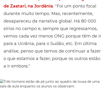
de Zaatari, na Jordânia
. "Foi um ponto focal
durante muito tempo. Mas, recentemente,
desapareceu da narrativa global. Há 80 000
sírios no campo e, sempre que regressamos,
vemos cada vez menos ONG porque têm de ir
para a Ucrânia, para o Sudão, etc. Em última
análise, penso que temos de continuar a fazer
o que estamos a fazer, porque os outros estão
a ir embora."