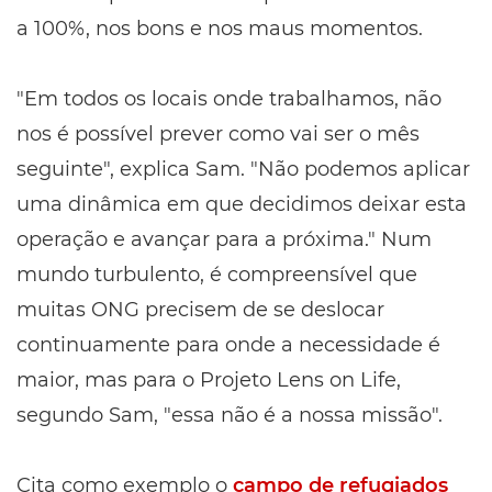
a 100%, nos bons e nos maus momentos.
"Em todos os locais onde trabalhamos, não
nos é possível prever como vai ser o mês
seguinte", explica Sam. "Não podemos aplicar
uma dinâmica em que decidimos deixar esta
operação e avançar para a próxima." Num
mundo turbulento, é compreensível que
muitas ONG precisem de se deslocar
continuamente para onde a necessidade é
maior, mas para o Projeto Lens on Life,
segundo Sam, "essa não é a nossa missão".
Cita como exemplo o
campo de refugiados