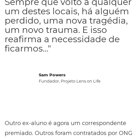
Sempre que volto a qualquer
um destes locais, há alguém
perdido, uma nova tragédia,
um novo trauma. E isso
reafirma a necessidade de
ficarmos…"
Sam Powers
Fundador, Projeto Lens on Life
Outro ex-aluno é agora um correspondente
premiado. Outros foram contratados por ONG