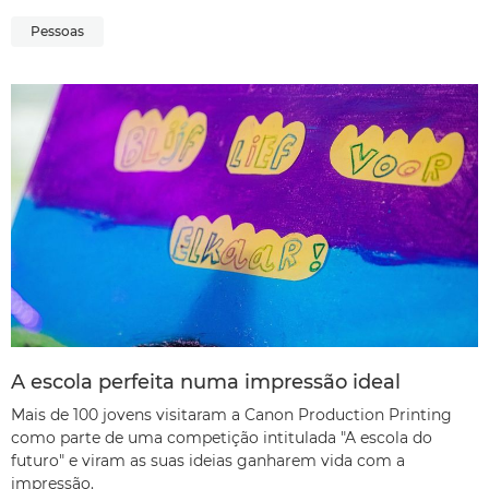
Pessoas
A escola perfeita numa impressão ideal
Mais de 100 jovens visitaram a Canon Production Printing
como parte de uma competição intitulada "A escola do
futuro" e viram as suas ideias ganharem vida com a
impressão.