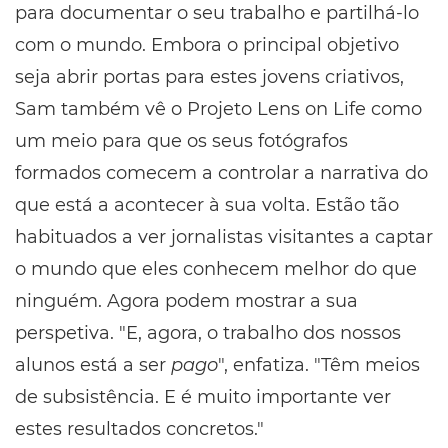
para documentar o seu trabalho e partilhá-lo
com o mundo. Embora o principal objetivo
seja abrir portas para estes jovens criativos,
Sam também vê o Projeto Lens on Life como
um meio para que os seus fotógrafos
formados comecem a controlar a narrativa do
que está a acontecer à sua volta. Estão tão
habituados a ver jornalistas visitantes a captar
o mundo que eles conhecem melhor do que
ninguém. Agora podem mostrar a sua
perspetiva. "E, agora, o trabalho dos nossos
alunos está a ser
pago
", enfatiza. "Têm meios
de subsistência. E é muito importante ver
estes resultados concretos."