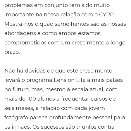
problemas em conjunto tem sido muito
importante na nossa relação com o CYPP.
Mostra-nos o quão semelhantes são as nossas
abordagens e como ambos estamos
comprometidos com um crescimento a longo
prazo."
Não há dúvidas de que este crescimento
levará o programa Lens on Life a mais países
no futuro, mas, mesmo à escala atual, com
mais de 100 alunos a frequentar cursos de
seis meses, a relação com cada jovem
fotógrafo parece profundamente pessoal para
os irmãos. Os sucessos são triunfos contra