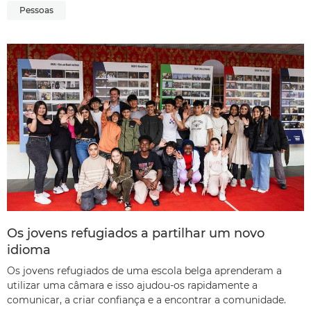
Pessoas
Os jovens refugiados a partilhar um novo
idioma
Os jovens refugiados de uma escola belga aprenderam a
utilizar uma câmara e isso ajudou-os rapidamente a
comunicar, a criar confiança e a encontrar a comunidade.