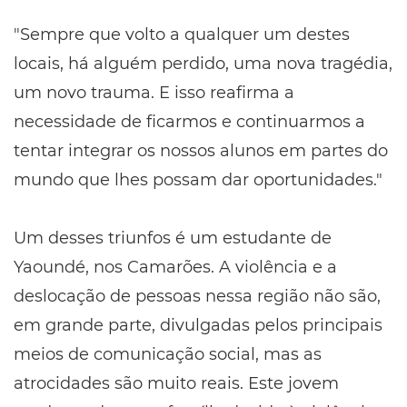
"Sempre que volto a qualquer um destes
locais, há alguém perdido, uma nova tragédia,
um novo trauma. E isso reafirma a
necessidade de ficarmos e continuarmos a
tentar integrar os nossos alunos em partes do
mundo que lhes possam dar oportunidades."
Um desses triunfos é um estudante de
Yaoundé, nos Camarões. A violência e a
deslocação de pessoas nessa região não são,
em grande parte, divulgadas pelos principais
meios de comunicação social, mas as
atrocidades são muito reais. Este jovem