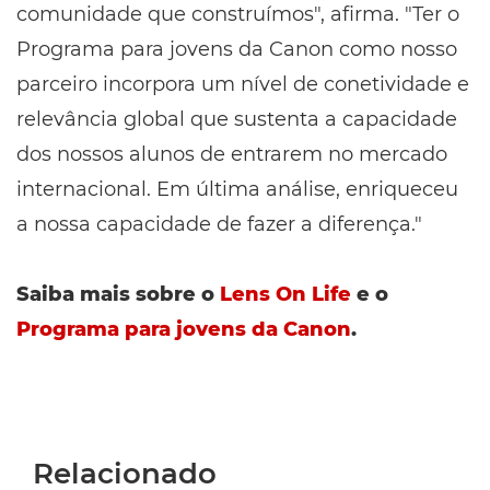
comunidade que construímos", afirma. "Ter o
Programa para jovens da Canon como nosso
parceiro incorpora um nível de conetividade e
relevância global que sustenta a capacidade
dos nossos alunos de entrarem no mercado
internacional. Em última análise, enriqueceu
a nossa capacidade de fazer a diferença."
Saiba mais sobre o
Lens On Life
e o
Programa para jovens da Canon
.
Relacionado