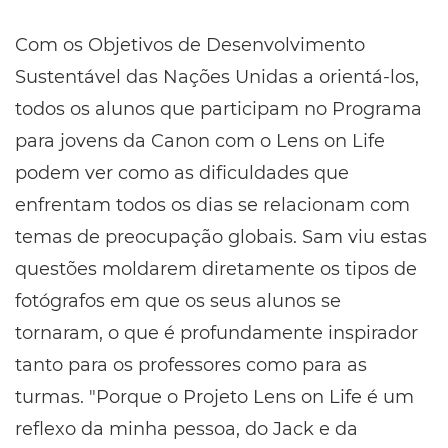
Com os Objetivos de Desenvolvimento
Sustentável das Nações Unidas a orientá-los,
todos os alunos que participam no Programa
para jovens da Canon com o Lens on Life
podem ver como as dificuldades que
enfrentam todos os dias se relacionam com
temas de preocupação globais. Sam viu estas
questões moldarem diretamente os tipos de
fotógrafos em que os seus alunos se
tornaram, o que é profundamente inspirador
tanto para os professores como para as
turmas. "Porque o Projeto Lens on Life é um
reflexo da minha pessoa, do Jack e da