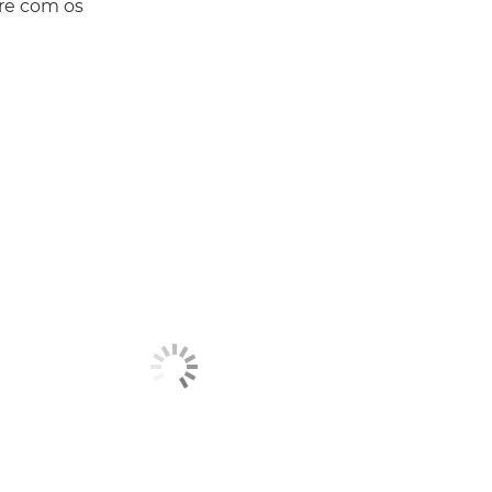
pre com os