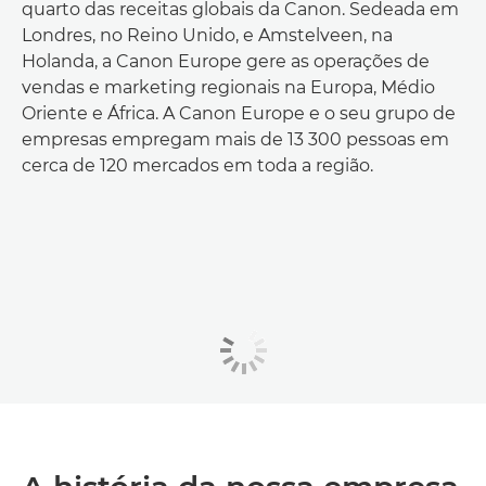
quarto das receitas globais da Canon. Sedeada em
Londres, no Reino Unido, e Amstelveen, na
Holanda, a Canon Europe gere as operações de
vendas e marketing regionais na Europa, Médio
Oriente e África. A Canon Europe e o seu grupo de
empresas empregam mais de 13 300 pessoas em
cerca de 120 mercados em toda a região.