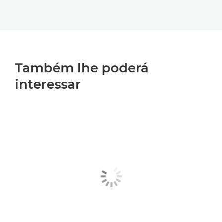
Também lhe poderá
interessar