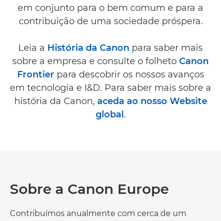
em conjunto para o bem comum e para a
contribuição de uma sociedade próspera.
Leia a
História da Canon
para saber mais
sobre a empresa e consulte o folheto
Canon
Frontier
para descobrir os nossos avanços
em tecnologia e I&D. Para saber mais sobre a
história da Canon,
aceda ao nosso Website
global
.
Sobre a Canon Europe
Contribuímos anualmente com cerca de um