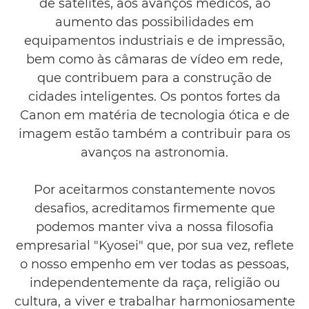
de satélites, aos avanços médicos, ao
aumento das possibilidades em
equipamentos industriais e de impressão,
bem como às câmaras de vídeo em rede,
que contribuem para a construção de
cidades inteligentes. Os pontos fortes da
Canon em matéria de tecnologia ótica e de
imagem estão também a contribuir para os
avanços na astronomia.
Por aceitarmos constantemente novos
desafios, acreditamos firmemente que
podemos manter viva a nossa filosofia
empresarial "Kyosei" que, por sua vez, reflete
o nosso empenho em ver todas as pessoas,
independentemente da raça, religião ou
cultura, a viver e trabalhar harmoniosamente