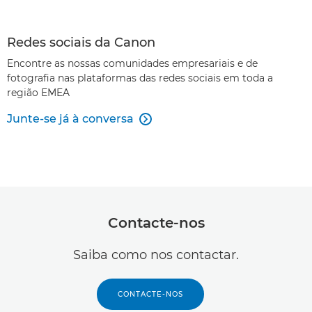
Redes sociais da Canon
Encontre as nossas comunidades empresariais e de
fotografia nas plataformas das redes sociais em toda a
região EMEA
Junte-se já à conversa

Contacte-nos
Saiba como nos contactar.
CONTACTE-NOS