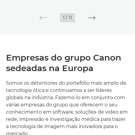
1
/
11
Empresas do grupo Canon
sedeadas na Europa
Somos os detentores do portefólio mais amplo de
tecnologia ótica e continuamos a ser líderes
globais na indústria. Fazemo-lo em conjunto com
várias empresas do grupo que oferecem o seu
conhecimento em software, soluções de vídeo em
rede, impressão e investigação médica para trazer
a tecnologia de imagem mais inovadora para o
mercado.