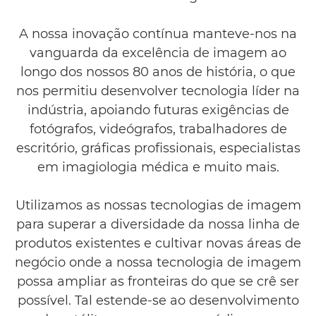
Declarações jurídicas e de conformidade
A nossa inovação contínua manteve-nos na
Contacte-nos
vanguarda da excelência de imagem ao
longo dos nossos 80 anos de história, o que
nos permitiu desenvolver tecnologia líder na
indústria, apoiando futuras exigências de
fotógrafos, videógrafos, trabalhadores de
escritório, gráficas profissionais, especialistas
em imagiologia médica e muito mais.
Utilizamos as nossas tecnologias de imagem
para superar a diversidade da nossa linha de
produtos existentes e cultivar novas áreas de
negócio onde a nossa tecnologia de imagem
possa ampliar as fronteiras do que se crê ser
possível. Tal estende-se ao desenvolvimento