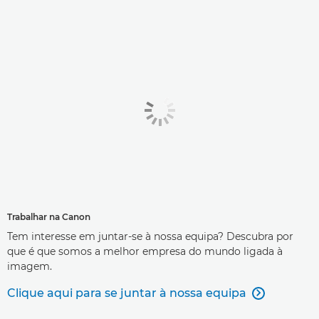
Trabalhar na Canon
Tem interesse em juntar-se à nossa equipa? Descubra por
que é que somos a melhor empresa do mundo ligada à
imagem.
Clique aqui para se juntar à nossa equipa
