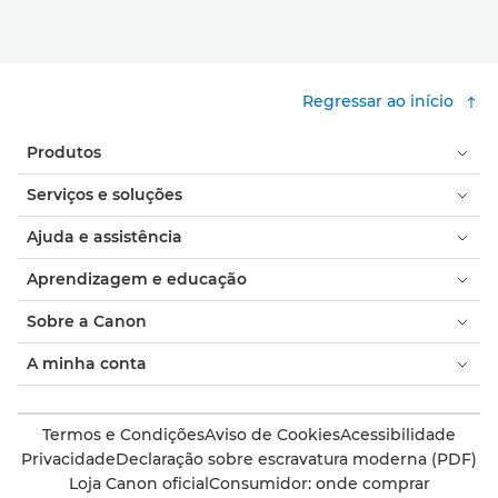
Regressar ao início
Produtos
Serviços e soluções
Ajuda e assistência
Aprendizagem e educação
Sobre a Canon
A minha conta
Termos e Condições
Aviso de Cookies
Acessibilidade
Privacidade
Declaração sobre escravatura moderna (PDF)
Loja Canon oficial
Consumidor: onde comprar