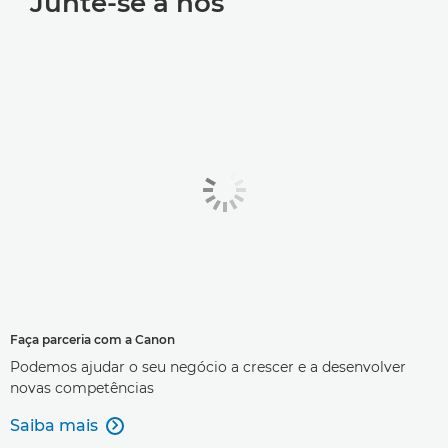
Junte-se a nós
Faça parceria com a Canon
Podemos ajudar o seu negócio a crescer e a desenvolver
novas competências
Saiba mais
