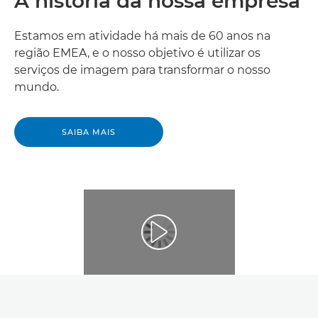
A história da nossa empresa
Estamos em atividade há mais de 60 anos na
região EMEA, e o nosso objetivo é utilizar os
serviços de imagem para transformar o nosso
mundo.
SAIBA MAIS