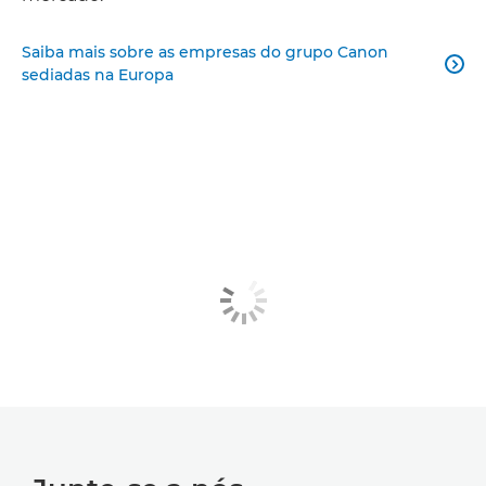
Saiba mais sobre as empresas do grupo Canon

sediadas na Europa