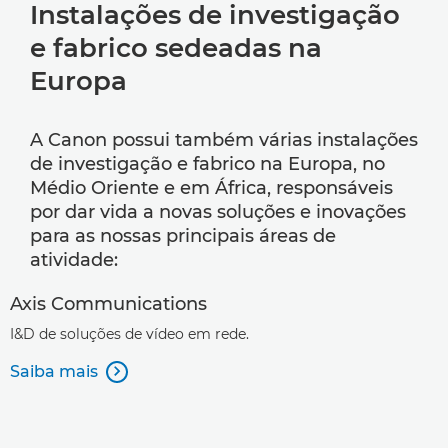
Instalações de investigação
e fabrico sedeadas na
Europa
A Canon possui também várias instalações
de investigação e fabrico na Europa, no
Médio Oriente e em África, responsáveis
por dar vida a novas soluções e inovações
para as nossas principais áreas de
atividade:
Axis Communications
I&D de soluções de vídeo em rede.
Saiba mais
