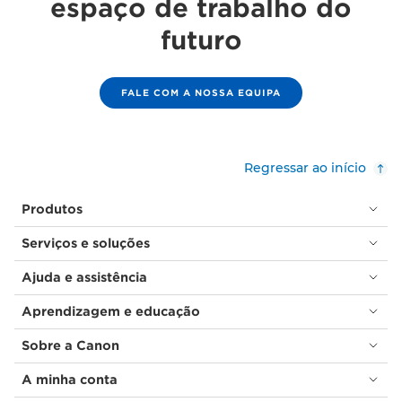
espaço de trabalho do
futuro
FALE COM A NOSSA EQUIPA
Regressar ao início
Produtos
Serviços e soluções
Ajuda e assistência
Aprendizagem e educação
Sobre a Canon
A minha conta