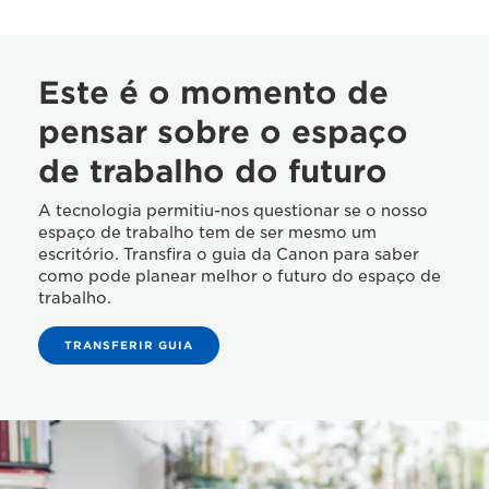
Este é o momento de
pensar sobre o espaço
de trabalho do futuro
A tecnologia permitiu-nos questionar se o nosso
espaço de trabalho tem de ser mesmo um
escritório. Transfira o guia da Canon para saber
como pode planear melhor o futuro do espaço de
trabalho.
TRANSFERIR GUIA