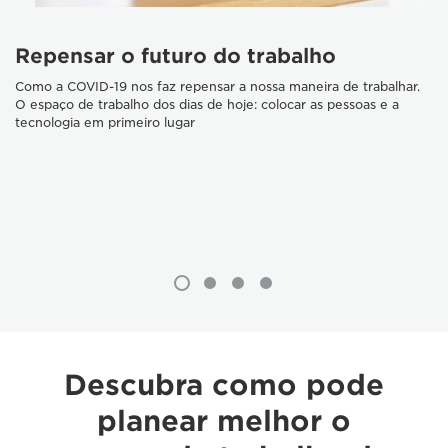
Repensar o futuro do trabalho
Como a COVID-19 nos faz repensar a nossa maneira de trabalhar.
O espaço de trabalho dos dias de hoje: colocar as pessoas e a
tecnologia em primeiro lugar
Descubra como pode
planear melhor o