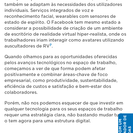
também se adaptam às necessidades dos utilizadores
individuais. Serviços integrados de voz e
reconhecimento facial, wearables com sensores de
estado de espírito. O Facebook tem mesmo estado a
considerar a possibilidade de criação de um ambiente
de escritório de realidade virtual hiper-realista, onde os
trabalhadores iriam interagir como avatares utilizando
7
auscultadores de RV
.
Quando olhamos para as oportunidades oferecidas
pelos avanços tecnológicos no espaço de trabalho,
começamos a ver de que forma podem afetar
positivamente e combinar áreas-chave de foco
empresarial, como produtividade, sustentabilidade,
eficiência de custos e satisfação e bem-estar dos
colaboradores.
Porém, não nos podemos esquecer de que investir em
qualquer tecnologia para os seus espaços de trabalho
requer uma estratégia clara, não bastando mudar tudo
o tem agora para uma estrutura digital.