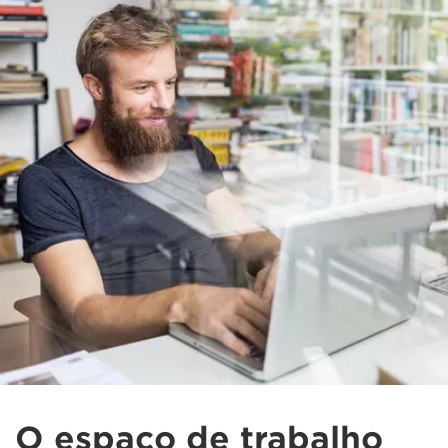
O espaço de trabalho