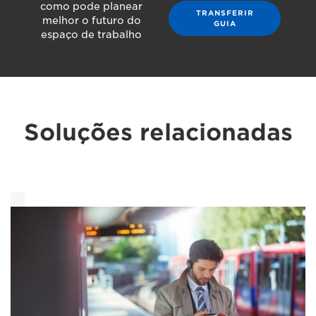
como pode planear
TRANSFERIR
melhor o futuro do
GUIA
espaço de trabalho
Soluções relacionadas