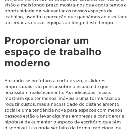
visão a mais longo prazo mostra-nos que agora temos a
oportunidade de reinventar os nossos espaços de
trabalho, usando a perceção que ganhámos ao escutar e
observar as nossas equipas ao longo deste tempo.
Proporcionar um
espaço de trabalho
moderno
Focando-se no futuro a curto prazo, os líderes
empresariais irão pensar sobre o espaço de que
necessitam realisticamente. As indicações iniciais
mostram que ter menos imóveis é uma forma fácil de
reduzir custos, mas a necessidade de distanciamento
social e uma tendência nova para espaços com menos
pessoas estão a levar algumas empresas a considerar a
hipótese de aumentar o espaço de escritório que têm
disponível. Isto pode ser feito da forma tradicional ou