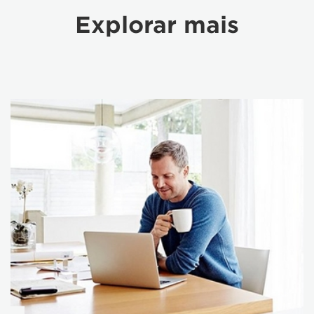
Explorar mais