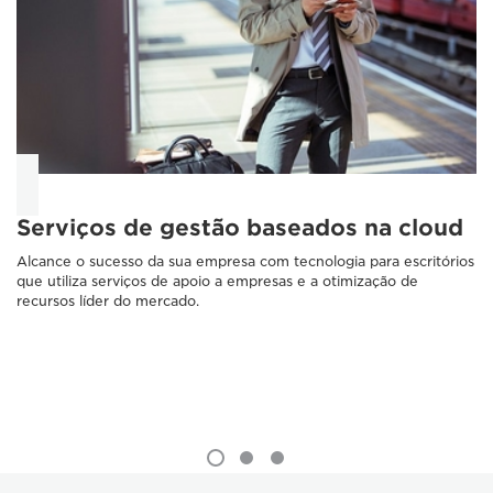
Serviços de gestão baseados na cloud
Alcance o sucesso da sua empresa com tecnologia para escritórios
que utiliza serviços de apoio a empresas e a otimização de
recursos líder do mercado.