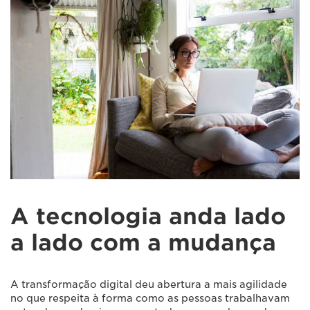
A tecnologia anda lado
a lado com a mudança
A transformação digital deu abertura a mais agilidade
no que respeita à forma como as pessoas trabalhavam