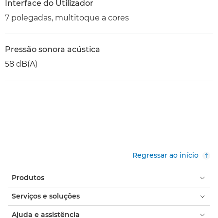
Interface do Utilizador
7 polegadas, multitoque a cores
Pressão sonora acústica
58 dB(A)
Regressar ao início
Produtos
Serviços e soluções
Ajuda e assistência