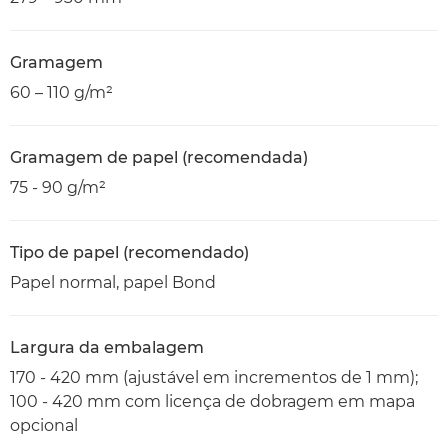
Gramagem
60 – 110 g/m²
Gramagem de papel (recomendada)
75 - 90 g/m²
Tipo de papel (recomendado)
Papel normal, papel Bond
Largura da embalagem
170 - 420 mm (ajustável em incrementos de 1 mm);
100 - 420 mm com licença de dobragem em mapa
opcional