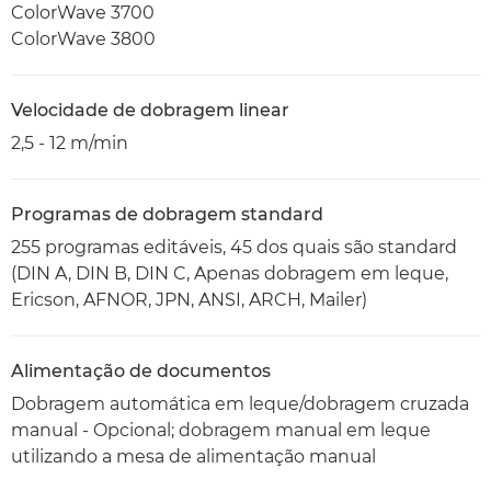
ColorWave 3700
ColorWave 3800
Velocidade de dobragem linear
2,5 - 12 m/min
Programas de dobragem standard
255 programas editáveis, 45 dos quais são standard
(DIN A, DIN B, DIN C, Apenas dobragem em leque,
Ericson, AFNOR, JPN, ANSI, ARCH, Mailer)
Alimentação de documentos
Dobragem automática em leque/dobragem cruzada
manual - Opcional; dobragem manual em leque
utilizando a mesa de alimentação manual