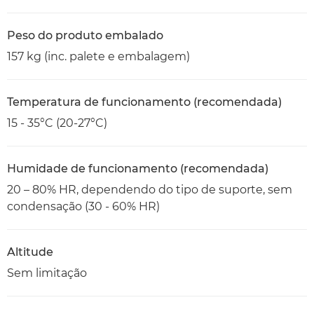
Peso do produto embalado
157 kg (inc. palete e embalagem)
Temperatura de funcionamento (recomendada)
15 - 35°C (20-27°C)
Humidade de funcionamento (recomendada)
20 – 80% HR, dependendo do tipo de suporte, sem
condensação (30 - 60% HR)
Altitude
Sem limitação