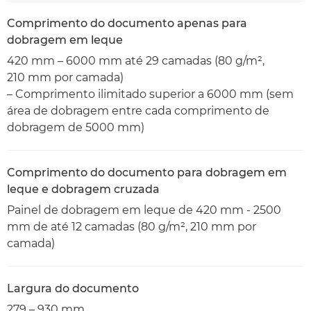
Comprimento do documento apenas para
dobragem em leque
420 mm – 6000 mm até 29 camadas (80 g/m²,
210 mm por camada)
– Comprimento ilimitado superior a 6000 mm (sem
área de dobragem entre cada comprimento de
dobragem de 5000 mm)
Comprimento do documento para dobragem em
leque e dobragem cruzada
Painel de dobragem em leque de 420 mm - 2500
mm de até 12 camadas (80 g/m², 210 mm por
camada)
Largura do documento
279 – 930 mm