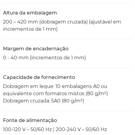
Altura da embalagem
200 – 420 mm (dobragem cruzada) (ajustável em
incrementos de 1 mm)
Margem de encadernação
0 - 40 mm (incrementos de 1 mm)
Capacidade de fornecimento
Dobragem em leque: 10 embalagens A0 ou
equivalente com formatos mistos (80 g/m²)
Dobragem cruzada: 5A0 (80 g/m²)
Fonte de alimentação
100-120 V – 50/60 Hz | 200-240 V – 50/60 Hz