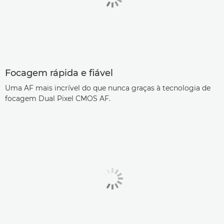
Focagem rápida e fiável
Uma AF mais incrível do que nunca graças à tecnologia de
focagem Dual Pixel CMOS AF.