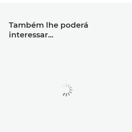
Também lhe poderá
interessar...