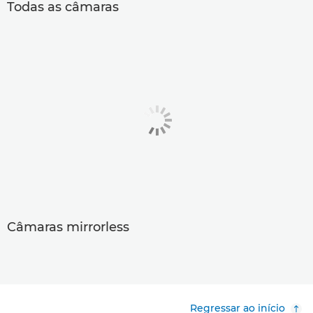
Todas as câmaras
Câmaras mirrorless
Regressar ao início