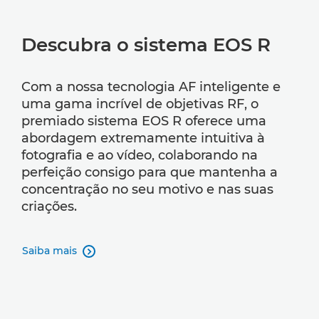
Descubra o sistema EOS R
Com a nossa tecnologia AF inteligente e
uma gama incrível de objetivas RF, o
premiado sistema EOS R oferece uma
abordagem extremamente intuitiva à
fotografia e ao vídeo, colaborando na
perfeição consigo para que mantenha a
concentração no seu motivo e nas suas
criações.
Saiba mais
