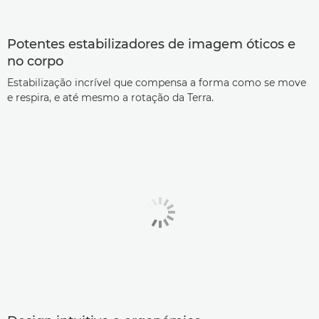
Potentes estabilizadores de imagem óticos e
no corpo
Estabilização incrível que compensa a forma como se move
e respira, e até mesmo a rotação da Terra.