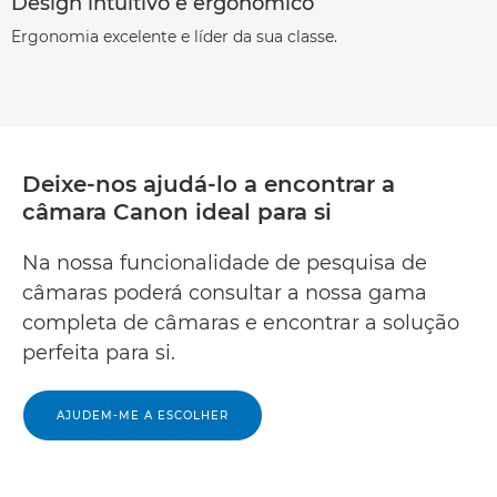
Design intuitivo e ergonómico
Ergonomia excelente e líder da sua classe.
Deixe-nos ajudá-lo a encontrar a
câmara Canon ideal para si
Na nossa funcionalidade de pesquisa de
câmaras poderá consultar a nossa gama
completa de câmaras e encontrar a solução
perfeita para si.
AJUDEM-ME A ESCOLHER