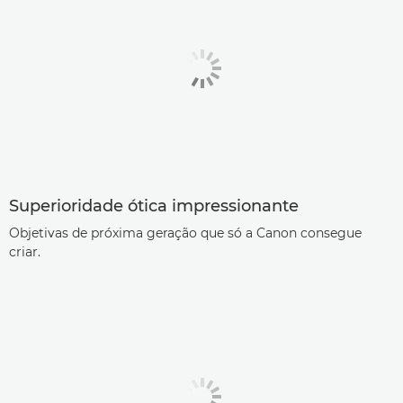
Superioridade ótica impressionante
Objetivas de próxima geração que só a Canon consegue
criar.