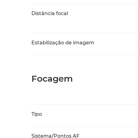
Distância focal
Estabilização de imagem
Focagem
Tipo
Sistema/Pontos AF