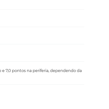
 e 7,0 pontos na periferia, dependendo da