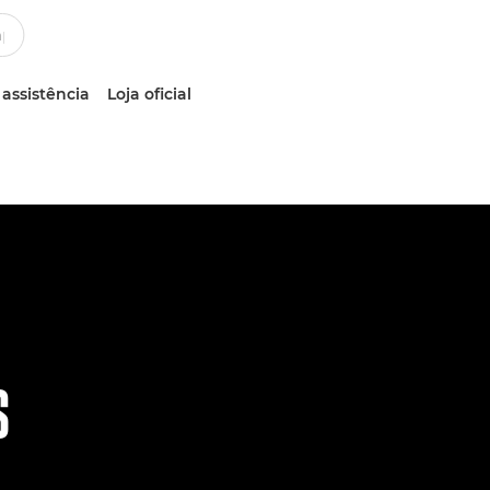
 assistência
Loja oficial
S