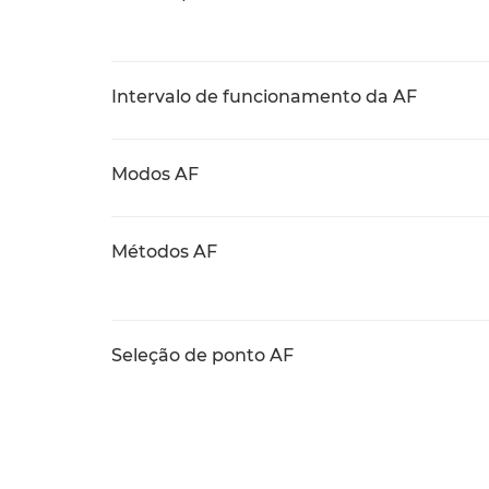
Intervalo de funcionamento da AF
Modos AF
Métodos AF
Seleção de ponto AF