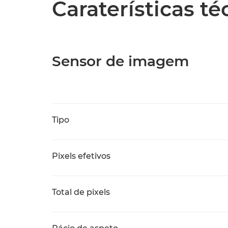
Caraterísticas t
Sensor de imagem
Tipo
Pixels efetivos
Total de pixels