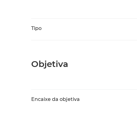
Tipo
Objetiva
Encaixe da objetiva