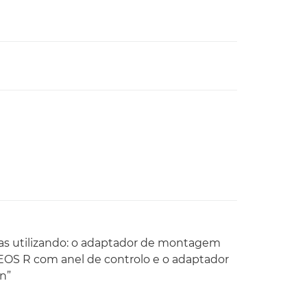
as utilizando: o adaptador de montagem
OS R com anel de controlo e o adaptador
n”