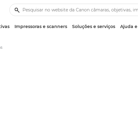
tivas
Impressoras e scanners
Soluções e serviços
Ajuda e
ns