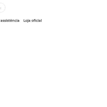
 assistência
Loja oficial