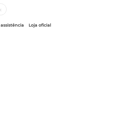
 assistência
Loja oficial