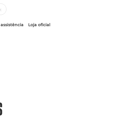
 assistência
Loja oficial
S