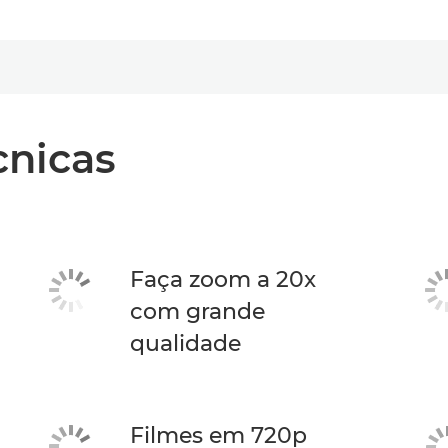
cnicas
Faça zoom a 20x
com grande
qualidade
Filmes em 720p