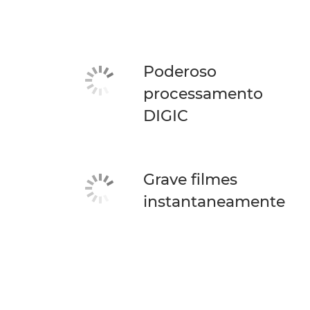
Poderoso
processamento
DIGIC
Grave filmes
instantaneamente