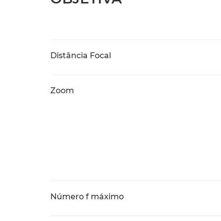
Distância Focal
Zoom
Número f máximo