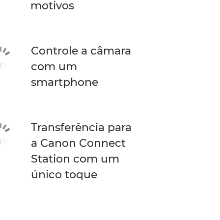
motivos
Controle a câmara
com um
smartphone
Transferência para
a Canon Connect
Station com um
único toque