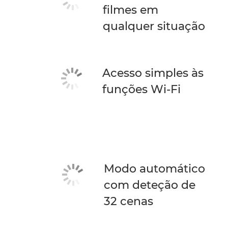
filmes em
qualquer situação
Acesso simples às
funções Wi-Fi
Modo automático
com deteção de
32 cenas