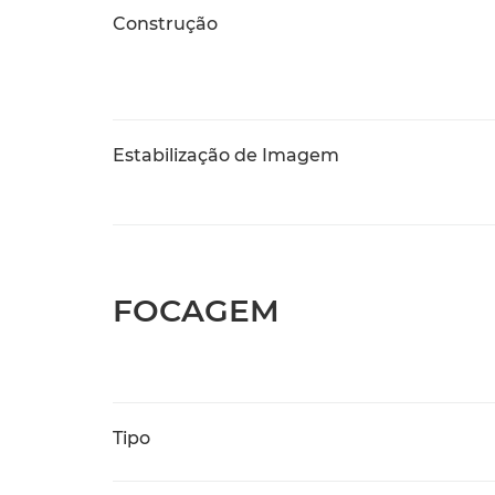
Construção
Estabilização de Imagem
FOCAGEM
Tipo