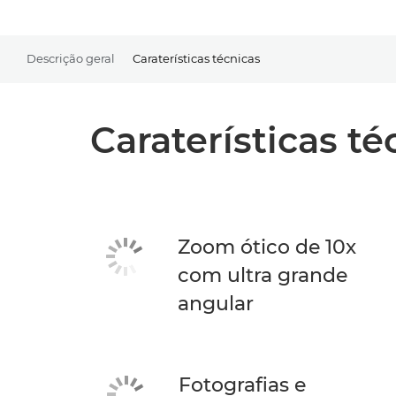
Descrição geral
Caraterísticas técnicas
Caraterísticas té
Zoom ótico de 10x
com ultra grande
angular
Fotografias e