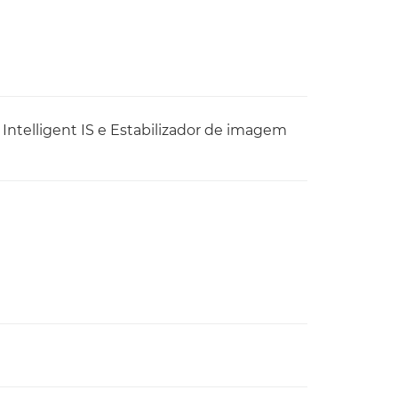
. Intelligent IS e Estabilizador de imagem