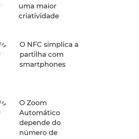
uma maior
criatividade
O NFC simplica a
partilha com
smartphones
O Zoom
Automático
depende do
número de