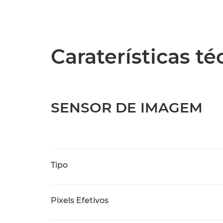
Caraterísticas t
SENSOR DE IMAGEM
Tipo
Pixels Efetivos