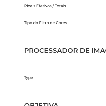
Pixels Efetivos / Totais
Tipo do Filtro de Cores
PROCESSADOR DE IM
Type
OBJETIVA