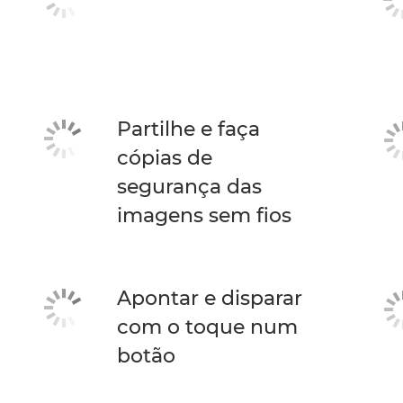
Partilhe e faça
cópias de
segurança das
imagens sem fios
Apontar e disparar
com o toque num
botão