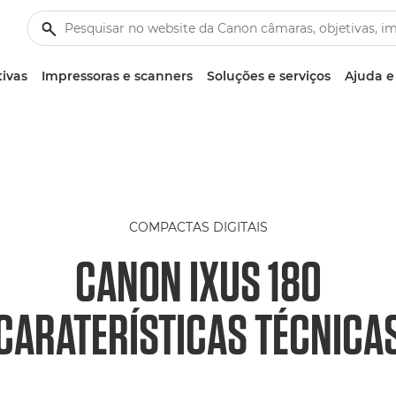
tivas
Impressoras e scanners
Soluções e serviços
Ajuda e
COMPACTAS DIGITAIS
CANON IXUS 180
CARATERÍSTICAS TÉCNICA