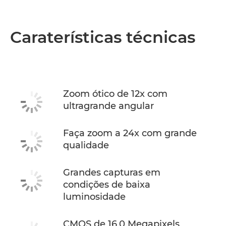
Caraterísticas técnicas
Zoom ótico de 12x com
ultragrande angular
Faça zoom a 24x com grande
qualidade
Grandes capturas em
condições de baixa
luminosidade
CMOS de 16,0 Megapixels