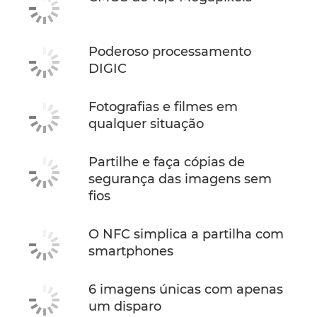
Poderoso processamento
DIGIC
Fotografias e filmes em
qualquer situação
Partilhe e faça cópias de
segurança das imagens sem
fios
O NFC simplica a partilha com
smartphones
6 imagens únicas com apenas
um disparo