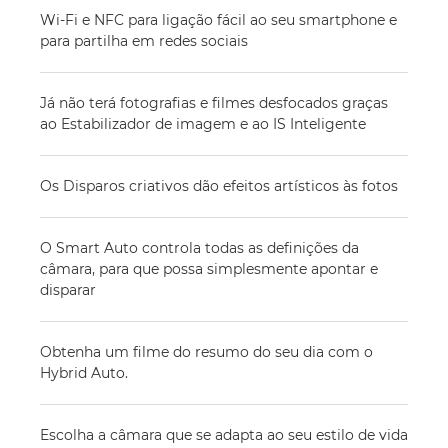
Wi-Fi e NFC para ligação fácil ao seu smartphone e
para partilha em redes sociais
Já não terá fotografias e filmes desfocados graças
ao Estabilizador de imagem e ao IS Inteligente
Os Disparos criativos dão efeitos artísticos às fotos
O Smart Auto controla todas as definições da
câmara, para que possa simplesmente apontar e
disparar
Obtenha um filme do resumo do seu dia com o
Hybrid Auto.
Escolha a câmara que se adapta ao seu estilo de vida