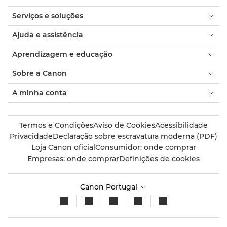
Serviços e soluções
Ajuda e assistência
Aprendizagem e educação
Sobre a Canon
A minha conta
Termos e Condições
Aviso de Cookies
Acessibilidade
Privacidade
Declaração sobre escravatura moderna (PDF)
Loja Canon oficial
Consumidor: onde comprar
Empresas: onde comprar
Definições de cookies
Canon Portugal