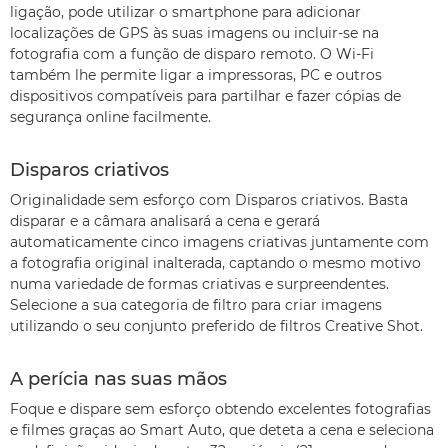
ligação, pode utilizar o smartphone para adicionar
localizações de GPS às suas imagens ou incluir-se na
fotografia com a função de disparo remoto. O Wi-Fi
também lhe permite ligar a impressoras, PC e outros
dispositivos compatíveis para partilhar e fazer cópias de
segurança online facilmente.
Disparos criativos
Originalidade sem esforço com Disparos criativos. Basta
disparar e a câmara analisará a cena e gerará
automaticamente cinco imagens criativas juntamente com
a fotografia original inalterada, captando o mesmo motivo
numa variedade de formas criativas e surpreendentes.
Selecione a sua categoria de filtro para criar imagens
utilizando o seu conjunto preferido de filtros Creative Shot.
A perícia nas suas mãos
Foque e dispare sem esforço obtendo excelentes fotografias
e filmes graças ao Smart Auto, que deteta a cena e seleciona