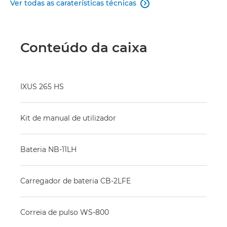
Ver todas as caraterísticas técnicas

Conteúdo da caixa
IXUS 265 HS
Kit de manual de utilizador
Bateria NB-11LH
Carregador de bateria CB-2LFE
Correia de pulso WS-800