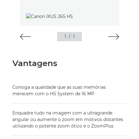
1
/
1
Vantagens
Consiga a qualidade que as suas memórias
merecem com o HS System de 16 MP
Enquadre tudo na imagem com a ultragrande
angular ou aumente o zoom em motivos distantes
utilizando o potente zoom ótico e o ZoomPlus