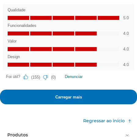
Regressar ao início
Produtos