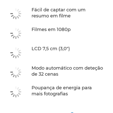
Fácil de captar com um
resumo em filme
Filmes em 1080p
LCD 7,5 cm (3,0")
Modo automático com deteção
de 32 cenas
Poupança de energia para
mais fotografias