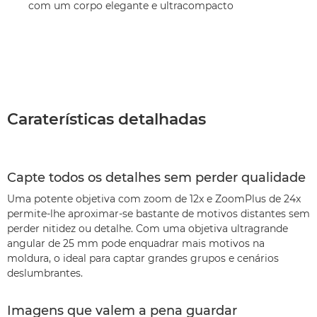
com um corpo elegante e ultracompacto
Caraterísticas detalhadas
Capte todos os detalhes sem perder qualidade
Uma potente objetiva com zoom de 12x e ZoomPlus de 24x
permite-lhe aproximar-se bastante de motivos distantes sem
perder nitidez ou detalhe. Com uma objetiva ultragrande
angular de 25 mm pode enquadrar mais motivos na
moldura, o ideal para captar grandes grupos e cenários
deslumbrantes.
Imagens que valem a pena guardar