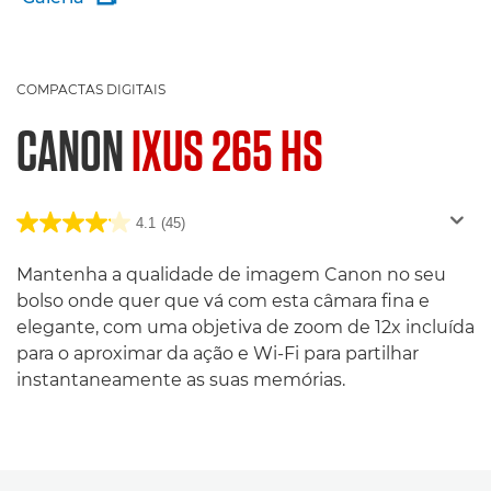
COMPACTAS DIGITAIS
CANON
IXUS 265 HS
4.1
(45)
Mantenha a qualidade de imagem Canon no seu
bolso onde quer que vá com esta câmara fina e
elegante, com uma objetiva de zoom de 12x incluída
para o aproximar da ação e Wi-Fi para partilhar
instantaneamente as suas memórias.