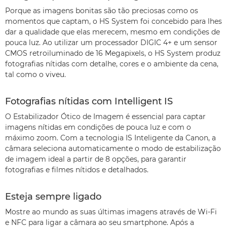
Porque as imagens bonitas são tão preciosas como os
momentos que captam, o HS System foi concebido para lhes
dar a qualidade que elas merecem, mesmo em condições de
pouca luz. Ao utilizar um processador DIGIC 4+ e um sensor
CMOS retroiluminado de 16 Megapixels, o HS System produz
fotografias nítidas com detalhe, cores e o ambiente da cena,
tal como o viveu.
Fotografias nítidas com Intelligent IS
O Estabilizador Ótico de Imagem é essencial para captar
imagens nítidas em condições de pouca luz e com o
máximo zoom. Com a tecnologia IS Inteligente da Canon, a
câmara seleciona automaticamente o modo de estabilização
de imagem ideal a partir de 8 opções, para garantir
fotografias e filmes nítidos e detalhados.
Esteja sempre ligado
Mostre ao mundo as suas últimas imagens através de Wi-Fi
e NFC para ligar a câmara ao seu smartphone. Após a