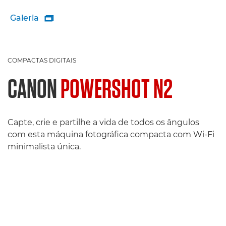
Galeria

COMPACTAS DIGITAIS
CANON
POWERSHOT N2
Capte, crie e partilhe a vida de todos os ângulos
com esta máquina fotográfica compacta com Wi-Fi
minimalista única.