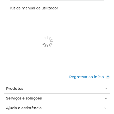
Kit de manual de utilizador
Regressar ao início
Produtos
Serviços e soluções
Ajuda e assistência