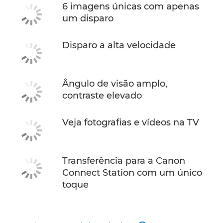
6 imagens únicas com apenas
um disparo
Disparo a alta velocidade
Ângulo de visão amplo,
contraste elevado
Veja fotografias e vídeos na TV
Transferência para a Canon
Connect Station com um único
toque