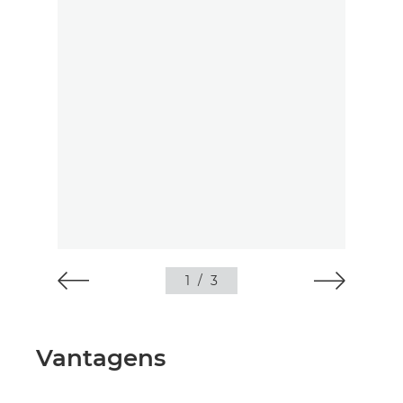
1
/
3
Vantagens