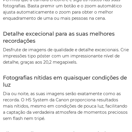
fotografias. Basta premir um botão e o zoom automático
ajusta automaticamente o zoom para obter o melhor
enquadramento de uma ou mais pessoas na cena.
Detalhe excecional para as suas melhores
recordações
Desfrute de imagens de qualidade e detalhe excecionais. Crie
impressões tipo póster com um impressionante nível de
detalhe, graças aos 20,2 megapixels.
Fotografias nítidas em quaisquer condições de
luz
Dia ou noite, as suas imagens serão exatamente como as
recorda. O HS System da Canon proporciona resultados
mais nítidos, mesmo em condições de pouca luz, facilitando
a captação da verdadeira atmosfera de momentos preciosos
sem flash nem tripé.