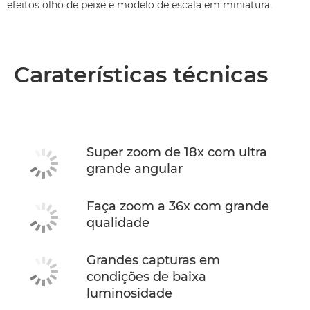
efeitos olho de peixe e modelo de escala em miniatura.
Caraterísticas técnicas
Super zoom de 18x com ultra
grande angular
Faça zoom a 36x com grande
qualidade
Grandes capturas em
condições de baixa
luminosidade