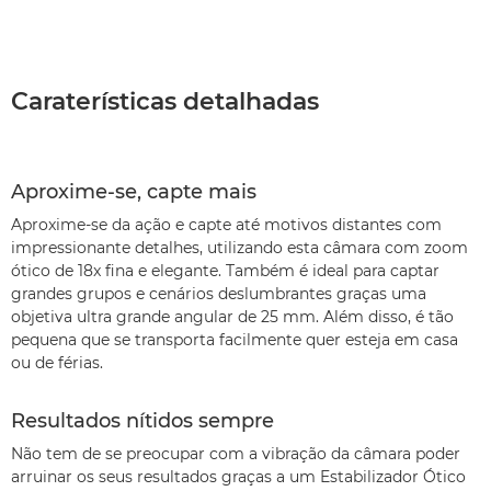
Caraterísticas detalhadas
Aproxime-se, capte mais
Aproxime-se da ação e capte até motivos distantes com
impressionante detalhes, utilizando esta câmara com zoom
ótico de 18x fina e elegante. Também é ideal para captar
grandes grupos e cenários deslumbrantes graças uma
objetiva ultra grande angular de 25 mm. Além disso, é tão
pequena que se transporta facilmente quer esteja em casa
ou de férias.
Resultados nítidos sempre
Não tem de se preocupar com a vibração da câmara poder
arruinar os seus resultados graças a um Estabilizador Ótico