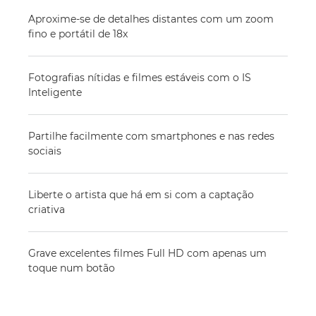
Aproxime-se de detalhes distantes com um zoom
fino e portátil de 18x
Fotografias nítidas e filmes estáveis com o IS
Inteligente
Partilhe facilmente com smartphones e nas redes
sociais
Liberte o artista que há em si com a captação
criativa
Grave excelentes filmes Full HD com apenas um
toque num botão