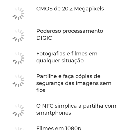
CMOS de 20,2 Megapixels
Poderoso processamento
DIGIC
Fotografias e filmes em
qualquer situação
Partilhe e faça cópias de
segurança das imagens sem
fios
O NFC simplica a partilha com
smartphones
Filmes em 1080p