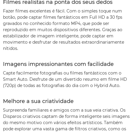
Filmes realistas na ponta dos seus dedos
Fazer filmes excelentes é fácil. Com o simples toque num
botão, pode captar filmes fantásticos em Full HD a 30 fps
gravados no conhecido formato MP4, que pode ser
reproduzido em muitos dispositivos diferentes. Graças ao
estabilizador de imagem inteligente, pode captar em
movimento e desfrutar de resultados extraordinariamente
nítidos.
Imagens impressionantes com facilidade
Capte facilmente fotografias ou filmes fantásticos com o
Smart Auto. Desfrute de um divertido resumo em filme HD
(720p) de todas as fotografias do dia com o Hybrid Auto.
Melhore a sua criatividade
Surpreenda familiares e amigos com a sua veia criativa. Os
Disparos criativos captam de forma inteligente seis imagens
do mesmo motivo com vários efeitos artísticos. Também
pode explorar uma vasta gama de filtros criativos, como os