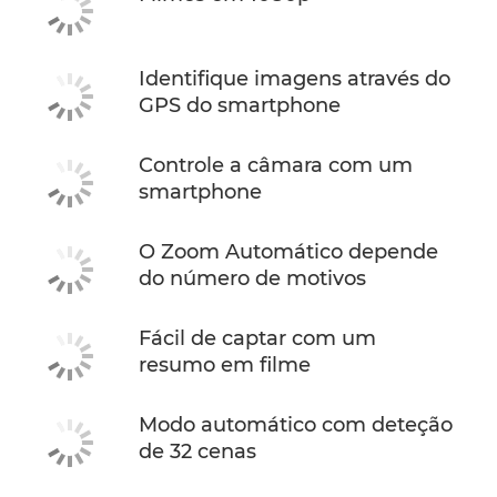
Identifique imagens através do
GPS do smartphone
Controle a câmara com um
smartphone
O Zoom Automático depende
do número de motivos
Fácil de captar com um
resumo em filme
Modo automático com deteção
de 32 cenas