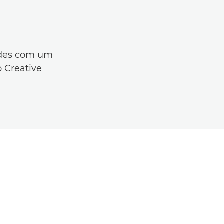
dades com um
 Creative