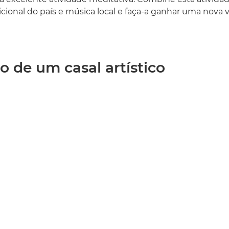
cional do país e música local e faça-a ganhar uma nova v
o de um casal artístico