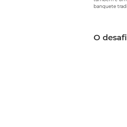
banquete tradi
O desafi