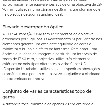
aproximadamente equivalentes aos de uma objectiva de 28-
70 mm utilizada numa câmara de 35 mm, transformando-a
na objectiva de zoom standard ideal.
Elevado desempenho óptico
A EF17-40 mm f/4L USM tem 12 elementos de objectiva
ordenados por 9 grupos. O Revestimento Super Spectra nos
elementos garante um excelente equilíbrio de cores e
minimiza o brilho e o efeito de fantasma. Para obter uma
óptima qualidade de imagem a partir de um intervalo de
zoom de 17-40 mm, a objectiva utiliza três elementos
asféricos de dois tipos diferentes; o vidro Super UD
(Dispersão Ultrabaixa) utiliza-se para impedir as aberrações
cromáticas que podem muitas vezes prejudicar a claridade
na extremidadedo motivo.
Conjunto de várias características topo de
gama
A distância focal mínima é de apenas 28 cm em todo o