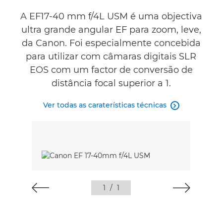
Caraterísticas técnicas
A EF17-40 mm f/4L USM é uma objectiva
ultra grande angular EF para zoom, leve,
da Canon. Foi especialmente concebida
para utilizar com câmaras digitais SLR
EOS com um factor de conversão de
distância focal superior a 1.
Ver todas as caraterísticas técnicas

1
/
1