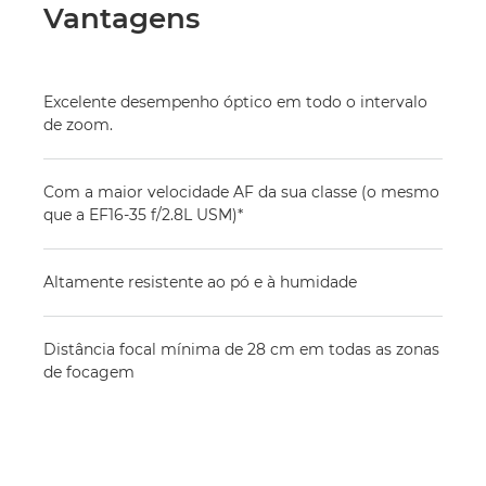
Vantagens
Excelente desempenho óptico em todo o intervalo
de zoom.
Com a maior velocidade AF da sua classe (o mesmo
que a EF16-35 f/2.8L USM)*
Altamente resistente ao pó e à humidade
Distância focal mínima de 28 cm em todas as zonas
de focagem