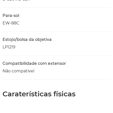
Para-sol
EW-88C
Estojo/bolsa da objetiva
LP1219
Compatibilidade com extensor
Não compatível
Caraterísticas físicas