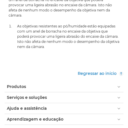
provocar uma ligeira abrasão no encaixe da câmara. Isto não
afeta de nenhum modo o desempenho da objetiva nem da
câmara.
As objetivas resistentes ao pó/humidade estão equipadas
com um anel de borracha no encaixe da objetiva que
poderá provocar uma ligeira abrasão do encaixe da câmara.
Isto não afeta de nenhum modo o desempenho da objetiva
nem da câmara.
Regressar ao início
Produtos
Serviços e soluções
Ajuda e assistência
Aprendizagem e educação