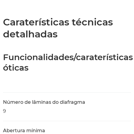
Descrição geral
Caraterísticas técnicas
Caraterísticas técnicas
detalhadas
Funcionalidades/caraterísticas
óticas
Número de lâminas do diafragma
9
Abertura mínima