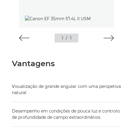
1
/
1
Vantagens
Visualização de grande angular com uma perspetiva
natural
Desempenho em condições de pouca luz e controlo
de profundidade de campo extraordinários