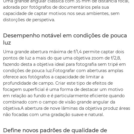
Uma grande angular clássica com 35 mm de distância focal,
adorada por fotógrafos de documentários pela sua
capacidade de captar motivos nos seus ambientes, sem
distorções de perspetiva.
Desempenho notável em condições de pouca
luz
Uma grande abertura máxima de f/1,4 permite captar dois
pontos de luz a mais do que uma objetiva zoom de f/2,8,
fazendo desta a objetiva ideal para fotografia sem tripé em
condições de pouca luz.Fotografar com aberturas amplas
oferece aos fotógrafos a capacidade de limitar a
profundidade de campo. Criar este tipo de efeitos de
focagem superficial é uma forma de destacar um motivo
em relação ao fundo e é particularmente eficiente quando
combinado com o campo de visão grande angular da
objetiva.A abertura de nove lâminas da objetiva produz áreas
não focadas com uma gradação suave e natural.
Define novos padrões de qualidade de