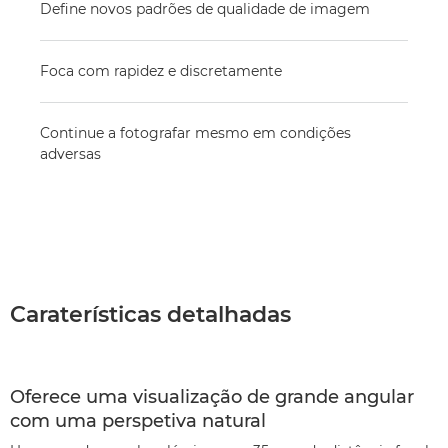
Define novos padrões de qualidade de imagem
Foca com rapidez e discretamente
Continue a fotografar mesmo em condições
adversas
Caraterísticas detalhadas
Oferece uma visualização de grande angular
com uma perspetiva natural