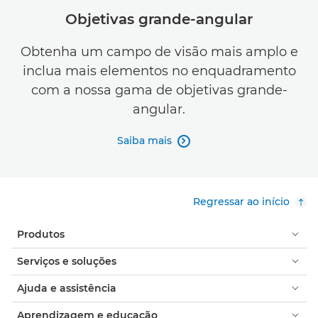
Objetivas grande-angular
Obtenha um campo de visão mais amplo e
inclua mais elementos no enquadramento
com a nossa gama de objetivas grande-
angular.
Saiba mais

Regressar ao início
Produtos
Serviços e soluções
Ajuda e assistência
Aprendizagem e educação