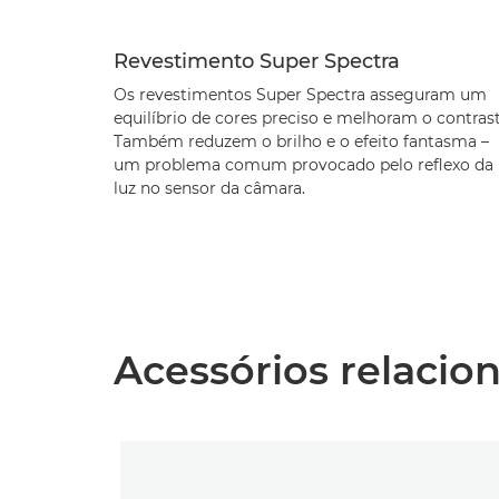
Revestimento Super Spectra
Os revestimentos Super Spectra asseguram um
equilíbrio de cores preciso e melhoram o contrast
Também reduzem o brilho e o efeito fantasma –
um problema comum provocado pelo reflexo da
luz no sensor da câmara.
Acessórios relacio