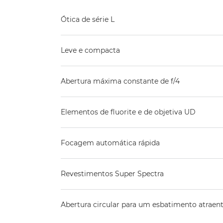
Ótica de série L
Leve e compacta
Abertura máxima constante de f/4
Elementos de fluorite e de objetiva UD
Focagem automática rápida
Revestimentos Super Spectra
Abertura circular para um esbatimento atraen