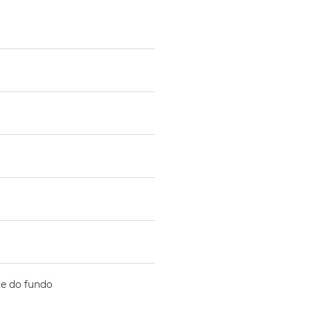
te do fundo