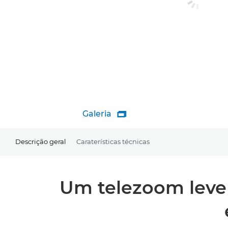
Galeria

Descrição geral
Caraterísticas técnicas
Um telezoom leve