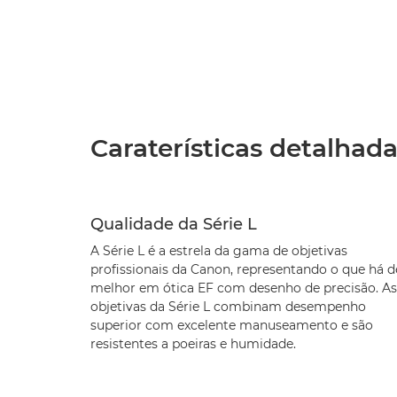
Caraterísticas detalhad
Qualidade da Série L
A Série L é a estrela da gama de objetivas
profissionais da Canon, representando o que há d
melhor em ótica EF com desenho de precisão. As
objetivas da Série L combinam desempenho
superior com excelente manuseamento e são
resistentes a poeiras e humidade.