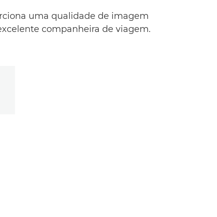
orciona uma qualidade de imagem
 excelente companheira de viagem.