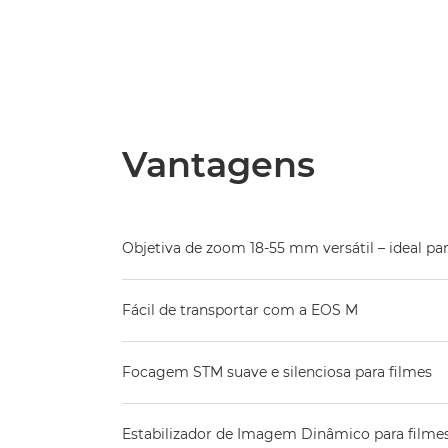
Vantagens
Objetiva de zoom 18-55 mm versátil – ideal par
Fácil de transportar com a EOS M
Focagem STM suave e silenciosa para filmes
Estabilizador de Imagem Dinâmico para filme