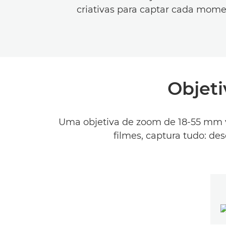
criativas para captar cada mome
Objeti
Uma objetiva de zoom de 18-55 mm ver
filmes, captura tudo: de