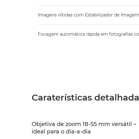
Imagens nítidas com Estabilizador de Imagem
Focagem automática rápida em fotografias c
Caraterísticas detalhad
Objetiva de zoom 18-55 mm versátil –
ideal para o dia-a-dia