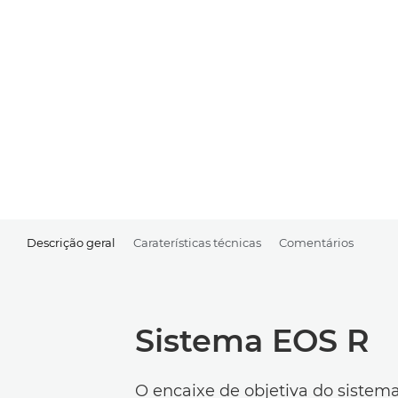
Descrição geral
Caraterísticas técnicas
Comentários
Sistema EOS R
O encaixe de objetiva do siste