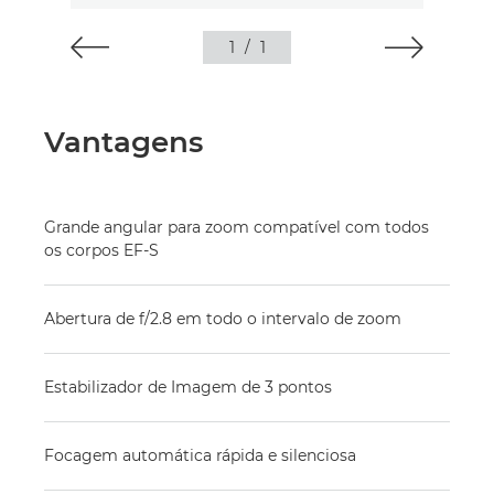
1
/
1
Vantagens
Grande angular para zoom compatível com todos
os corpos EF-S
Abertura de f/2.8 em todo o intervalo de zoom
Estabilizador de Imagem de 3 pontos
Focagem automática rápida e silenciosa