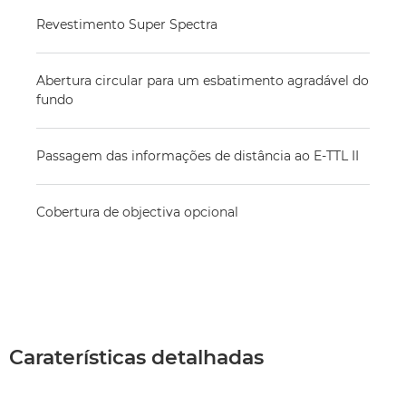
Revestimento Super Spectra
Abertura circular para um esbatimento agradável do
fundo
Passagem das informações de distância ao E-TTL II
Cobertura de objectiva opcional
Caraterísticas detalhadas