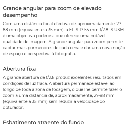
Grande angular para zoom de elevado
desempenho
Com uma distância focal efectiva de, aproximadamente, 27-
88 mm (equivalente a 35 mm), a EF-S 17-55 mm f/2.8 IS USM
é uma objectiva poderosa que oferece uma notável
qualidade de imagem. A grande angular para zoom permite
captar mais pormenores de cada cena e dar uma nova noção
de espaço e perspectiva à fotografia.
Abertura fixa
A grande abertura de f/2.8 produz excelentes resultados em
condições de luz fraca. A abertura permanece estável ao
longo de toda a zona de focagem, o que lhe permite fazer o
zoom a uma distância de, aproximadamente, 27-88 mm
(equivalente a 35 mm) sem reduzir a velocidade do
obturador.
Esbatimento atraente do fundo