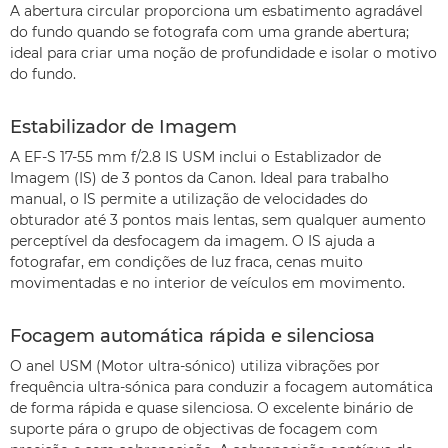
A abertura circular proporciona um esbatimento agradável
do fundo quando se fotografa com uma grande abertura;
ideal para criar uma noção de profundidade e isolar o motivo
do fundo.
Estabilizador de Imagem
A EF-S 17-55 mm f/2.8 IS USM inclui o Establizador de
Imagem (IS) de 3 pontos da Canon. Ideal para trabalho
manual, o IS permite a utilização de velocidades do
obturador até 3 pontos mais lentas, sem qualquer aumento
perceptível da desfocagem da imagem. O IS ajuda a
fotografar, em condições de luz fraca, cenas muito
movimentadas e no interior de veículos em movimento.
Focagem automática rápida e silenciosa
O anel USM (Motor ultra-sónico) utiliza vibrações por
frequência ultra-sónica para conduzir a focagem automática
de forma rápida e quase silenciosa. O excelente binário de
suporte pára o grupo de objectivas de focagem com