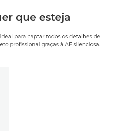
er que esteja
ideal para captar todos os detalhes de
o profissional graças à AF silenciosa.