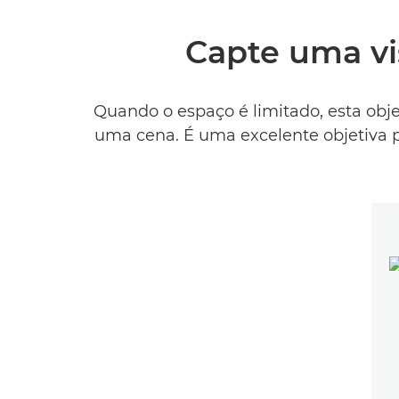
Capte uma vi
Quando o espaço é limitado, esta obje
uma cena. É uma excelente objetiva pa