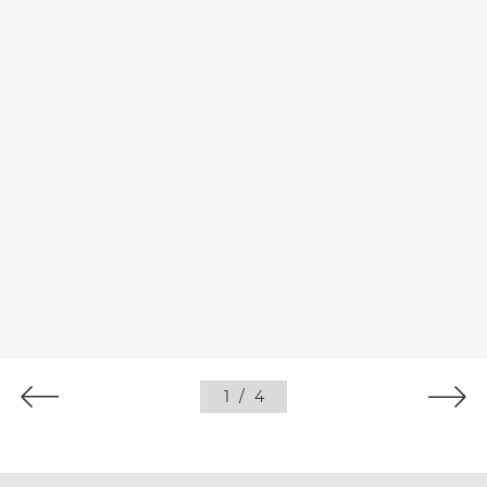
1
/
4