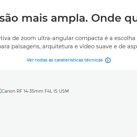
são mais ampla. Onde qu
tiva de zoom ultra-angular compacta é a escolha 
ra paisagens, arquitetura e vídeo suave e de aspet
Ver todas as caraterísticas técnicas
