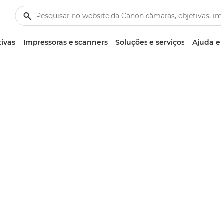
tivas
Impressoras e scanners
Soluções e serviços
Ajuda e