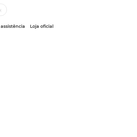
 assistência
Loja oficial