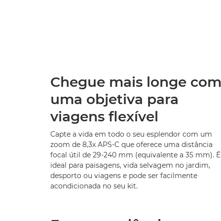
Chegue mais longe co
uma objetiva para
viagens flexível
Capte a vida em todo o seu esplendor com um
zoom de 8,3x APS-C que oferece uma distância
focal útil de 29-240 mm (equivalente a 35 mm). É
ideal para paisagens, vida selvagem no jardim,
desporto ou viagens e pode ser facilmente
acondicionada no seu kit.