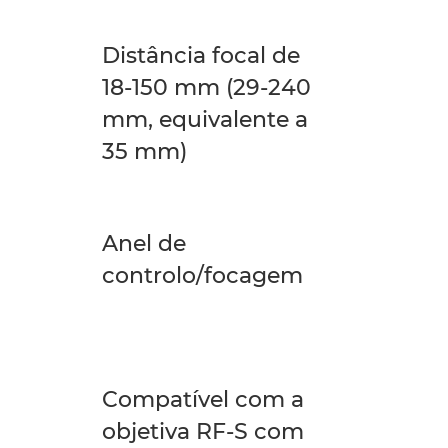
Distância focal de
18-150 mm (29-240
mm, equivalente a
35 mm)
Anel de
controlo/focagem
Compatível com a
objetiva RF-S com