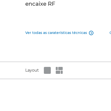
encaixe RF
Ver todas as caraterísticas técnicas

Layout