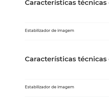
Características técnicas
Estabilizador de imagem
Características técnica
Estabilizador de imagem