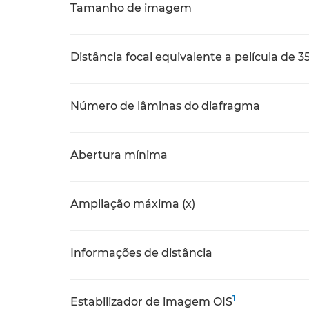
Tamanho de imagem
Distância focal equivalente a película de
Número de lâminas do diafragma
Abertura mínima
Ampliação máxima (x)
Informações de distância
1
Estabilizador de imagem OIS