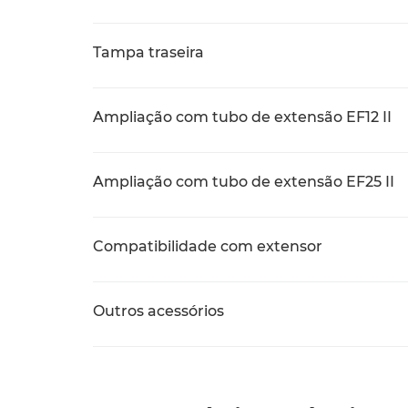
Tampa traseira
Ampliação com tubo de extensão EF12 II
Ampliação com tubo de extensão EF25 II
Compatibilidade com extensor
Outros acessórios