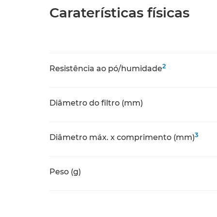
Caraterísticas físicas
2
Resistência ao pó/humidade
Diâmetro do filtro (mm)
3
Diâmetro máx. x comprimento (mm)
Peso (g)