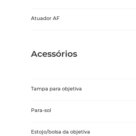
Atuador AF
Acessórios
Tampa para objetiva
Para-sol
Estojo/bolsa da objetiva