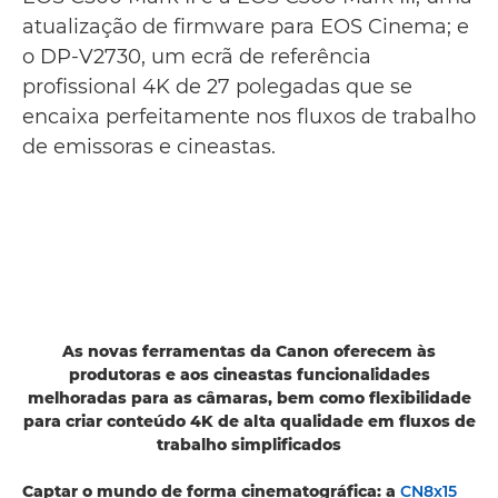
atualização de firmware para EOS Cinema; e
o DP-V2730, um ecrã de referência
profissional 4K de 27 polegadas que se
encaixa perfeitamente nos fluxos de trabalho
de emissoras e cineastas.
As novas ferramentas da Canon oferecem às
produtoras e aos cineastas funcionalidades
melhoradas para as câmaras, bem como flexibilidade
para criar conteúdo 4K de alta qualidade em fluxos de
trabalho simplificados
Captar o mundo de forma cinematográfica: a
CN8x15