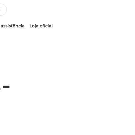
 assistência
Loja oficial
-