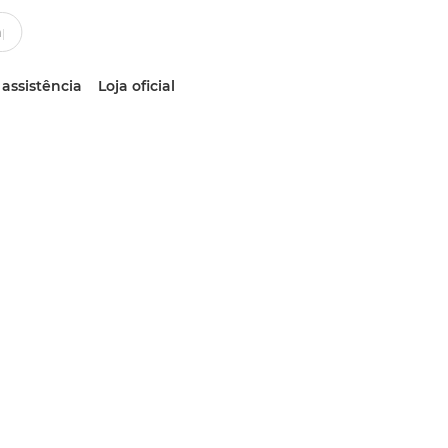
 assistência
Loja oficial