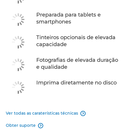
Preparada para tablets e
smartphones
Tinteiros opcionais de elevada
capacidade
Fotografias de elevada duração
e qualidade
Imprima diretamente no disco
Ver todas as caraterísticas técnicas

Obter suporte
