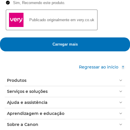
Regressar ao início
Produtos
Serviços e soluções
Ajuda e assistência
Aprendizagem e educação
Sobre a Canon