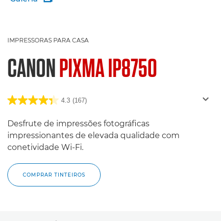
IMPRESSORAS PARA CASA
CANON
PIXMA IP8750
4.3
(167)
Desfrute de impressões fotográficas
impressionantes de elevada qualidade com
conetividade Wi-Fi.
COMPRAR TINTEIROS