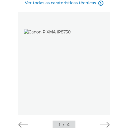
Ver todas as caraterísticas técnicas

1
/
4