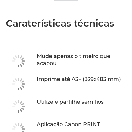
Caraterísticas técnicas
Mude apenas o tinteiro que
acabou
Imprime até A3+ (329x483 mm)
Utilize e partilhe sem fios
Aplicação Canon PRINT