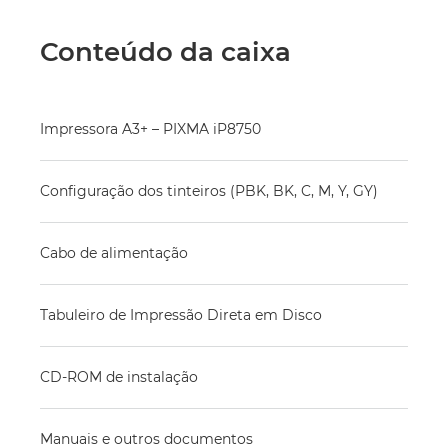
Conteúdo da caixa
Impressora A3+ – PIXMA iP8750
Configuração dos tinteiros (PBK, BK, C, M, Y, GY)
Cabo de alimentação
Tabuleiro de Impressão Direta em Disco
CD-ROM de instalação
Manuais e outros documentos