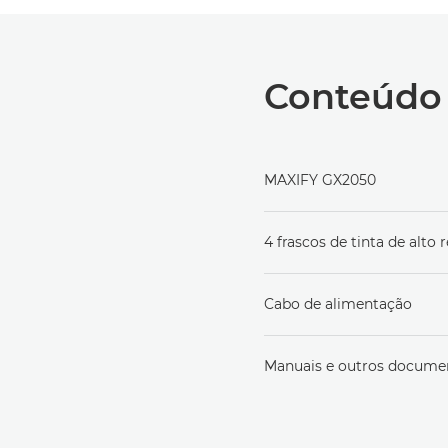
Conteúdo 
MAXIFY GX2050
4 frascos de tinta de alto 
Cabo de alimentação
Manuais e outros docume