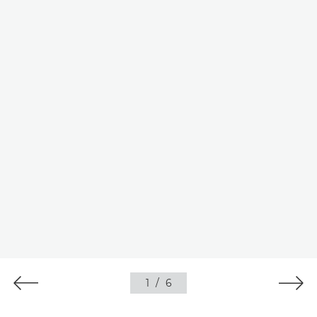
1
/
6