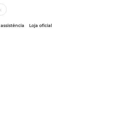
 assistência
Loja oficial