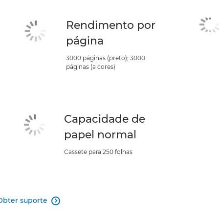
Rendimento por
página
3000 páginas (preto); 3000
páginas (a cores)
Capacidade de
papel normal
Cassete para 250 folhas
Obter suporte
