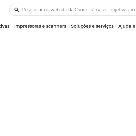
tivas
Impressoras e scanners
Soluções e serviços
Ajuda e