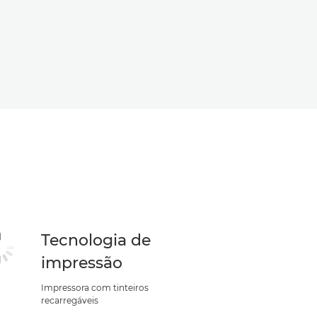
Tecnologia de
impressão
Impressora com tinteiros
recarregáveis