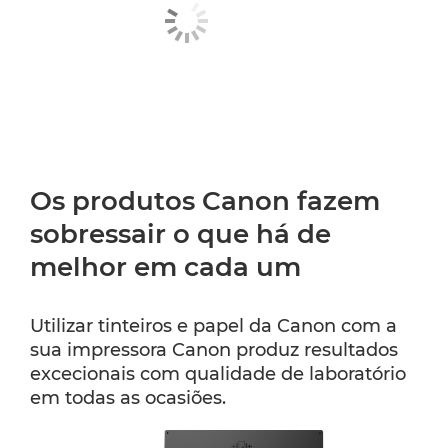
Os produtos Canon fazem
sobressair o que há de
melhor em cada um
Utilizar tinteiros e papel da Canon com a
sua impressora Canon produz resultados
excecionais com qualidade de laboratório
em todas as ocasiões.