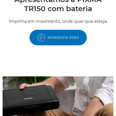
TR150 com bateria
Imprima em movimento, onde quer que esteja.
REPRODUZIR VÍDEO