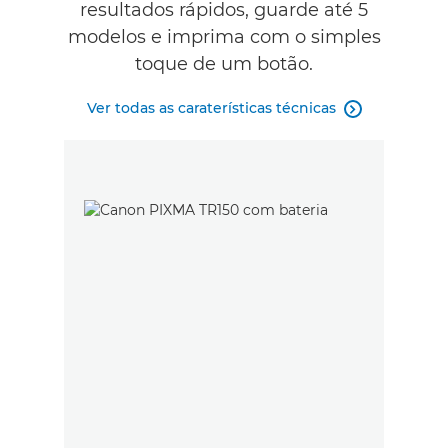
resultados rápidos, guarde até 5
modelos e imprima com o simples
toque de um botão.
Ver todas as caraterísticas técnicas
