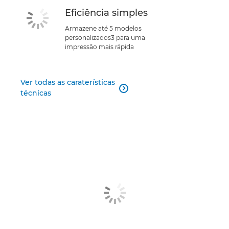
Eficiência simples
Armazene até 5 modelos
personalizados3 para uma
impressão mais rápida
Ver todas as caraterísticas

técnicas