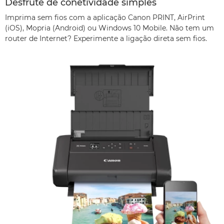
Desfrute de conetividade simples
Imprima sem fios com a aplicação Canon PRINT, AirPrint
(iOS), Mopria (Android) ou Windows 10 Mobile. Não tem um
router de Internet? Experimente a ligação direta sem fios.