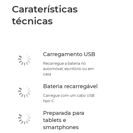
Caraterísticas
técnicas
Carregamento USB
Recarregue a bateria no
automóvel, escritório ou em
casa
Bateria recarregável
Carregue com um cabo USB
tipo-C
Preparada para
tablets e
smartphones