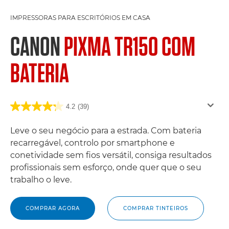
IMPRESSORAS PARA ESCRITÓRIOS EM CASA
CANON
PIXMA TR150 COM
BATERIA
4.2
(39)
Leve o seu negócio para a estrada. Com bateria
recarregável, controlo por smartphone e
conetividade sem fios versátil, consiga resultados
profissionais sem esforço, onde quer que o seu
trabalho o leve.
COMPRAR AGORA
COMPRAR TINTEIROS