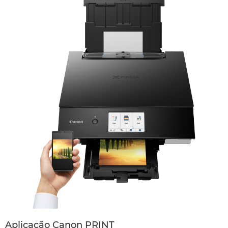
Aplicação Canon PRINT