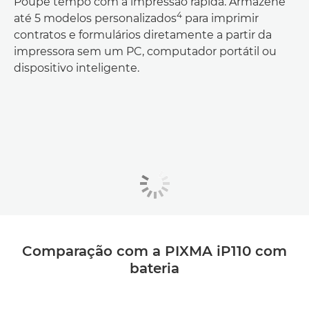
Poupe tempo com a impressão rápida. Armazene
4
até 5 modelos personalizados
para imprimir
contratos e formulários diretamente a partir da
impressora sem um PC, computador portátil ou
dispositivo inteligente.
Comparação com a PIXMA iP110 com
bateria