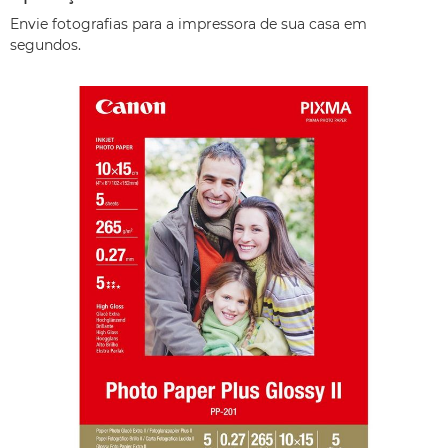
Envie fotografias para a impressora de sua casa em
segundos.