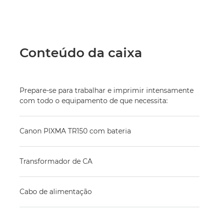
Conteúdo da caixa
Prepare-se para trabalhar e imprimir intensamente
com todo o equipamento de que necessita:
Canon PIXMA TR150 com bateria
Transformador de CA
Cabo de alimentação