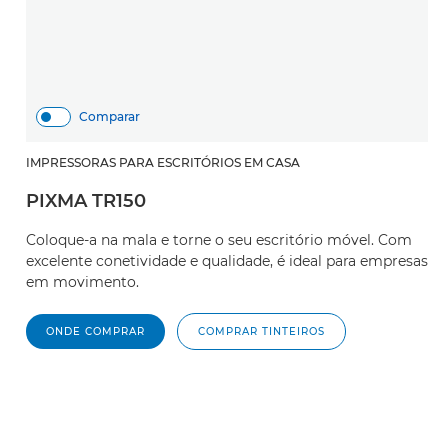
Comparar
IMPRESSORAS PARA ESCRITÓRIOS EM CASA
PIXMA TR150
Coloque-a na mala e torne o seu escritório móvel. Com
excelente conetividade e qualidade, é ideal para empresas
em movimento.
ONDE COMPRAR
COMPRAR TINTEIROS