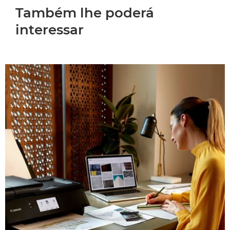
Também lhe poderá
interessar