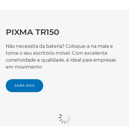
PIXMA TR150
Não necessita da bateria? Coloque-a na mala e
torne o seu escritório móvel. Com excelente
conetividade e qualidade, é ideal para empresas
em movimento
SAIBA MAIS