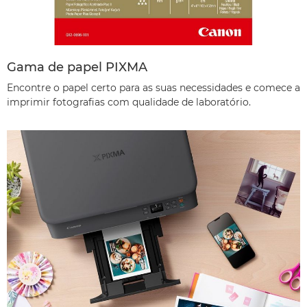
Gama de papel PIXMA
Encontre o papel certo para as suas necessidades e comece a
imprimir fotografias com qualidade de laboratório.