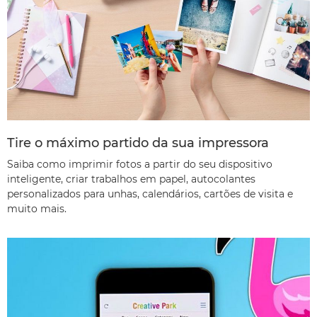
Tire o máximo partido da sua impressora
Saiba como imprimir fotos a partir do seu dispositivo
inteligente, criar trabalhos em papel, autocolantes
personalizados para unhas, calendários, cartões de visita e
muito mais.