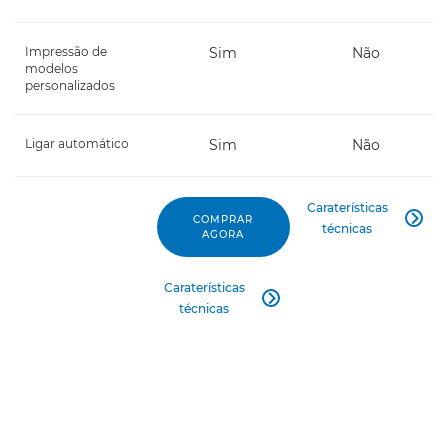
Impressão de
Sim
Não
modelos
personalizados
Ligar automático
Sim
Não
Caraterísticas
COMPRAR

técnicas
AGORA
Caraterísticas

técnicas