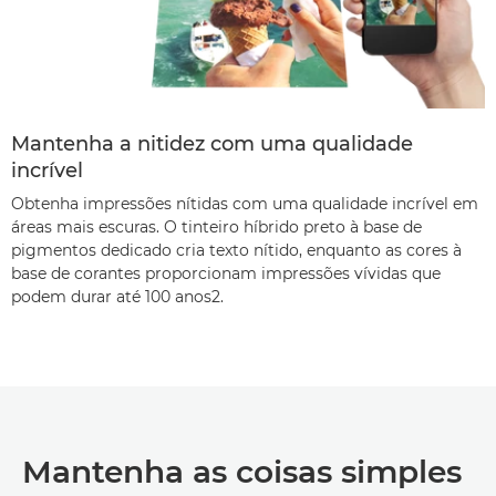
Mantenha a nitidez com uma qualidade
incrível
Obtenha impressões nítidas com uma qualidade incrível em
áreas mais escuras. O tinteiro híbrido preto à base de
pigmentos dedicado cria texto nítido, enquanto as cores à
base de corantes proporcionam impressões vívidas que
podem durar até 100 anos
2
.
Mantenha as coisas simples