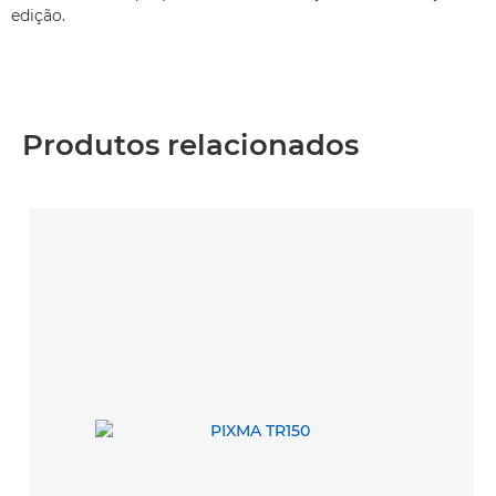
edição.
Produtos relacionados