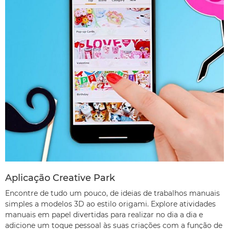
Aplicação Creative Park
Encontre de tudo um pouco, de ideias de trabalhos manuais
simples a modelos 3D ao estilo origami. Explore atividades
manuais em papel divertidas para realizar no dia a dia e
adicione um toque pessoal às suas criações com a função de