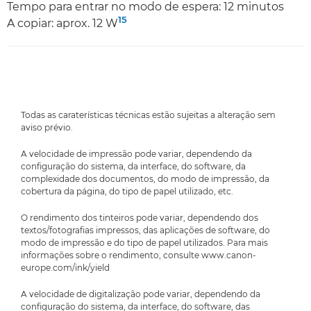
Tempo para entrar no modo de espera: 12 minutos
15
A copiar: aprox. 12 W
Todas as caraterísticas técnicas estão sujeitas a alteração sem
aviso prévio.
A velocidade de impressão pode variar, dependendo da
configuração do sistema, da interface, do software, da
complexidade dos documentos, do modo de impressão, da
cobertura da página, do tipo de papel utilizado, etc.
O rendimento dos tinteiros pode variar, dependendo dos
textos/fotografias impressos, das aplicações de software, do
modo de impressão e do tipo de papel utilizados. Para mais
informações sobre o rendimento, consulte www.canon-
europe.com/ink/yield
A velocidade de digitalização pode variar, dependendo da
configuração do sistema, da interface, do software, das