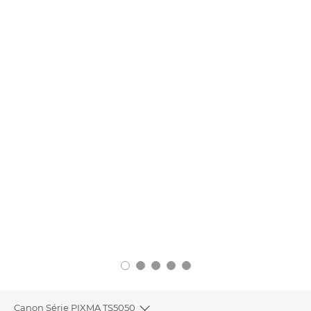
Canon Série PIXMA TS5050