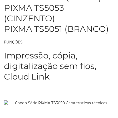
PIXMA TS5053
(CINZENTO)
PIXMA TS5051 (BRANCO)
FUNÇÕES
Impressão, cópia,
digitalização sem fios,
Cloud Link