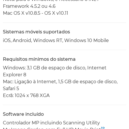
Framework 4.5.2 ou 4.6
Mac OS X v10.8.5 - OS X v10.11
Sistemas móveis suportados
iOS, Android, Windows RT, Windows 10 Mobile
Requisitos mínimos do sistema
Windows: 3,1 GB de espaço de disco, Internet
Explorer 8
Mac: Ligação à Internet, 1,5 GB de espaço de disco,
Safari 5
Ecrã: 1024 x 768 XGA
Software incluído
Controlador MP incluindo Scanning Utility
12