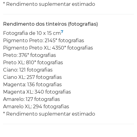
* Rendimento suplementar estimado
Rendimento dos tinteiros (fotografias)
7
Fotografia de 10 x 15 cm
Pigmento Preto: 2145* fotografias
Pigmento Preto XL: 4350* fotografias
Preto: 376* fotografias
Preto XL: 810* fotografias
Ciano: 121 fotografias
Ciano XL: 257 fotografias
Magenta: 136 fotografias
Magenta XL: 340 fotografias
Amarelo: 127 fotografias
Amarelo XL: 294 fotografias
* Rendimento suplementar estimado