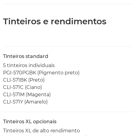
Tinteiros e rendimentos
Tinteiros standard
5 tinteiros individuais
PGI-570PGBK (Pigmento preto)
CLI-571BK (Preto)
CLI-571C (Ciano)
CLI-571M (Magenta)
CLI-571Y (Amarelo)
Tinteiros XL opcionais
Tinteiros XL de alto rendimento