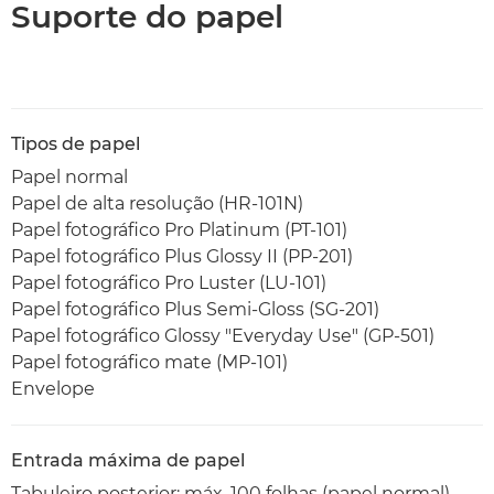
Suporte do papel
Tipos de papel
Papel normal
Papel de alta resolução (HR-101N)
Papel fotográfico Pro Platinum (PT-101)
Papel fotográfico Plus Glossy II (PP-201)
Papel fotográfico Pro Luster (LU-101)
Papel fotográfico Plus Semi-Gloss (SG-201)
Papel fotográfico Glossy "Everyday Use" (GP-501)
Papel fotográfico mate (MP-101)
Envelope
Entrada máxima de papel
Tabuleiro posterior: máx. 100 folhas (papel normal)