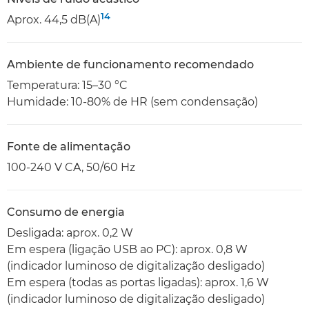
14
Aprox. 44,5 dB(A)
Ambiente de funcionamento recomendado
Temperatura: 15–30 °C
Humidade: 10-80% de HR (sem condensação)
Fonte de alimentação
100-240 V CA, 50/60 Hz
Consumo de energia
Desligada: aprox. 0,2 W
Em espera (ligação USB ao PC): aprox. 0,8 W
(indicador luminoso de digitalização desligado)
Em espera (todas as portas ligadas): aprox. 1,6 W
(indicador luminoso de digitalização desligado)