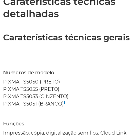
Caraterísticas técnicas
detalhadas
Caraterísticas técnicas gerais
Números de modelo
PIXMA TS5050 (PRETO)
PIXMA TS5055 (PRETO)
PIXMA TS5053 (CINZENTO)
1
PIXMA TS5051 (BRANCO)
Funções
Impressão, cópia, digitalização sem fios, Cloud Link