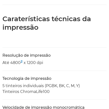
Caraterísticas técnicas da
impressão
Resolução de impressão
2
Até 4800
x 1200 dpi
Tecnologia de impressão
5 tinteiros individuais (PGBK, BK, C, M, Y)
Tinteiros ChromaLife100
Velocidade de impressão monocromática