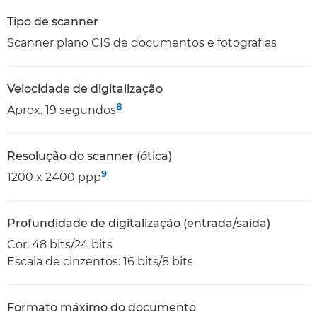
Tipo de scanner
Scanner plano CIS de documentos e fotografias
Velocidade de digitalização
8
Aprox. 19 segundos
Resolução do scanner (ótica)
9
1200 x 2400 ppp
Profundidade de digitalização (entrada/saída)
Cor: 48 bits/24 bits
Escala de cinzentos: 16 bits/8 bits
Formato máximo do documento