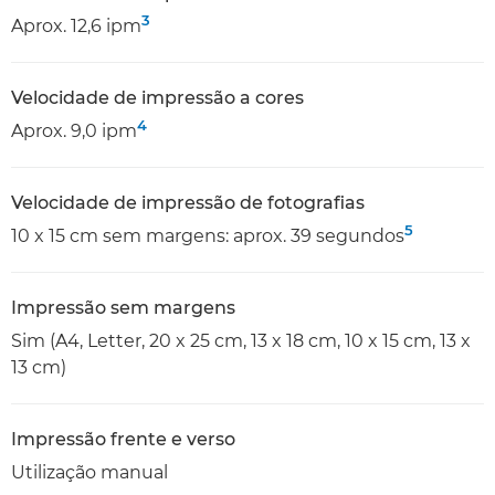
3
Aprox. 12,6 ipm
Velocidade de impressão a cores
4
Aprox. 9,0 ipm
Velocidade de impressão de fotografias
5
10 x 15 cm sem margens: aprox. 39 segundos
Impressão sem margens
Sim (A4, Letter, 20 x 25 cm, 13 x 18 cm, 10 x 15 cm, 13 x
13 cm)
Impressão frente e verso
Utilização manual