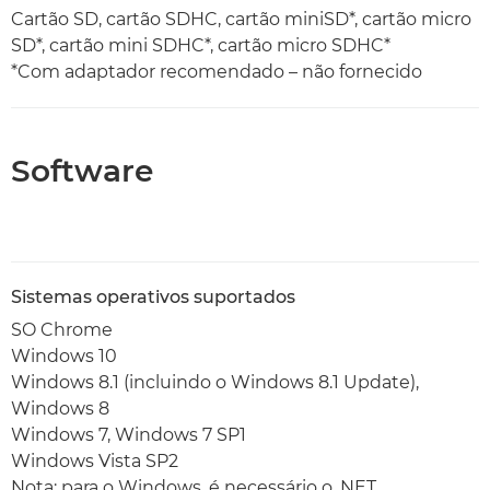
Cartão SD, cartão SDHC, cartão miniSD*, cartão micro
SD*, cartão mini SDHC*, cartão micro SDHC*
*Com adaptador recomendado – não fornecido
Software
Sistemas operativos suportados
SO Chrome
Windows 10
Windows 8.1 (incluindo o Windows 8.1 Update),
Windows 8
Windows 7, Windows 7 SP1
Windows Vista SP2
Nota: para o Windows, é necessário o .NET