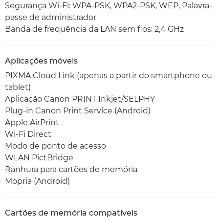
Segurança Wi-Fi: WPA-PSK, WPA2-PSK, WEP, Palavra-
passe de administrador
Banda de frequência da LAN sem fios: 2,4 GHz
Aplicações móveis
PIXMA Cloud Link (apenas a partir do smartphone ou
tablet)
Aplicação Canon PRINT Inkjet/SELPHY
Plug-in Canon Print Service (Android)
Apple AirPrint
Wi-Fi Direct
Modo de ponto de acesso
WLAN PictBridge
Ranhura para cartões de memória
Mopria (Android)
Cartões de memória compatíveis