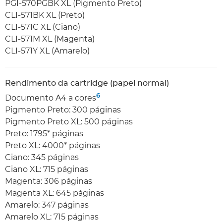
PGI-570PGBK XL (Pigmento Preto)
CLI-571BK XL (Preto)
CLI-571C XL (Ciano)
CLI-571M XL (Magenta)
CLI-571Y XL (Amarelo)
Rendimento da cartridge (papel normal)
6
Documento A4 a cores
Pigmento Preto: 300 páginas
Pigmento Preto XL: 500 páginas
Preto: 1795* páginas
Preto XL: 4000* páginas
Ciano: 345 páginas
Ciano XL: 715 páginas
Magenta: 306 páginas
Magenta XL: 645 páginas
Amarelo: 347 páginas
Amarelo XL: 715 páginas